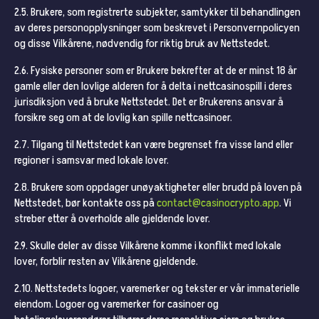
2.5. Brukere, som registrerte subjekter, samtykker til behandlingen
av deres personopplysninger som beskrevet i Personvernpolicyen
og disse Vilkårene, nødvendig for riktig bruk av Nettstedet.
2.6. Fysiske personer som er Brukere bekrefter at de er minst 18 år
gamle eller den lovlige alderen for å delta i nettcasinospill i deres
jurisdiksjon ved å bruke Nettstedet. Det er Brukerens ansvar å
forsikre seg om at de lovlig kan spille nettcasinoer.
2.7. Tilgang til Nettstedet kan være begrenset fra visse land eller
regioner i samsvar med lokale lover.
2.8. Brukere som oppdager unøyaktigheter eller brudd på loven på
Nettstedet, bør kontakte oss på
contact@casinocrypto.app
. Vi
streber etter å overholde alle gjeldende lover.
2.9. Skulle deler av disse Vilkårene komme i konflikt med lokale
lover, forblir resten av Vilkårene gjeldende.
2.10. Nettstedets logoer, varemerker og tekster er vår immaterielle
eiendom. Logoer og varemerker for casinoer og