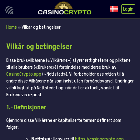
Login
Home
»
Vilkår og betingelser
Vilkår og betingelser
Disse bruksvilkårene («Vilkårene») styrer rettighetene og pliktene
til alle brukere («Brukere») i forbindelse med deres bruk av
CasinoCrypto.app
(«Nettsted»). Vi forbeholder oss retten til å
endre disse Vilkårene når som helst uten forhåndsvarsel. Endringer
vil bli lagt ut på Nettstedet og, når det er aktuelt, varslet til
Brukere via e-post.
1.- Definisjoner
Gjennom disse Vilkårene er kapitaliserte termer definert som
følger:
Nettsted
: Henviser til
https://casinocrypto.app
,