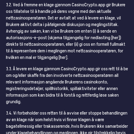
3.2. Ved å fremme en klage gjennom CasinoCrypto.app gir Brukere
oss tillatelse til å handle på deres vegne med den aktuelle
nettcasinooperatøren. Det er avtalt at ved å levere en klage, vil
Brukere aktivt delta i påfølgende diskusjon og meglingstiltak.
Avhengig av saken, kan vi be Brukere om enten (i) å sende en
autorisasjons-e-post (skjema tilgjengelig for nedlasting [her])
direkte til nettcasinooperatøren, eller (ii) gi oss en formell fullmakt
til å representere dem i meglingen mot nettcasinooperatøren, for
hvilken en mal er tilgjengelig [her].
3.3. Å levere en klage gjennom CasinoCrypto.app gir oss rett til å be
om og/eller skaffe fra den involverte nettcasinooperatøren all
relevant informasjon angående Brukerens casinokonto,
registreringsdetaljer, spillhistorikk, spillaktiviteter eller annen
informasjon som kan bidra til å forstå og rettferdig løse saken
grundig.
3.4. Vi forbeholder oss retten til å avvise eller stoppe behandlingen
av en klage når som helst hvis vi finner klagen å være
bagatellmessig eller trakasserende, hvis Brukeren ikke samarbeider
under klagebehandlingen og meglingen, ikke gir tilstrekkelig bevis