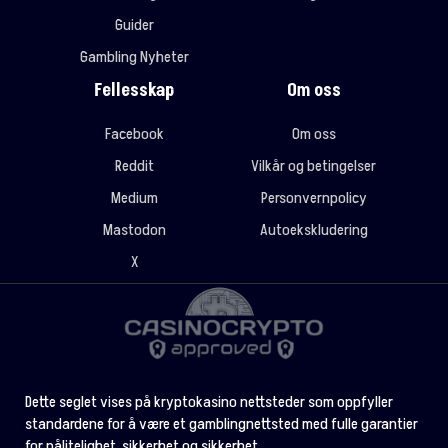
Guider
Gambling Nyheter
Fellesskap
Om oss
Facebook
Om oss
Reddit
Vilkår og betingelser
Medium
Personvernpolicy
Mastodon
Autoekskludering
X
Dette seglet vises på kryptokasino nettsteder som oppfyller
standardene for å være et gamblingnettsted med fulle garantier
for pålitelighet, sikkerhet og sikkerhet.