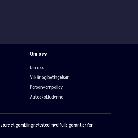
Om oss
Om oss
Vilkår og betingelser
Personvernpolicy
Autoekskludering
 være et gamblingnettsted med fulle garantier for