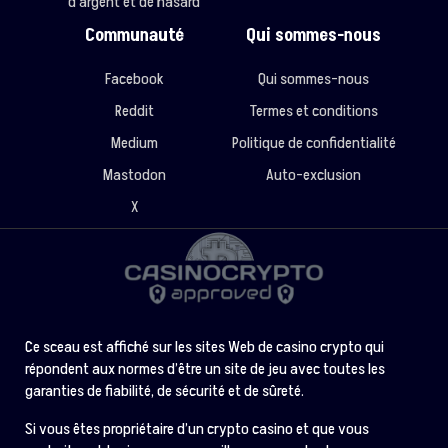
d’argent et de hasard
Communauté
Qui sommes-nous
Facebook
Qui sommes-nous
Reddit
Termes et conditions
Medium
Politique de confidentialité
Mastodon
Auto-exclusion
X
Ce sceau est affiché sur les sites Web de casino crypto qui
répondent aux normes d’être un site de jeu avec toutes les
garanties de fiabilité, de sécurité et de sûreté.
Si vous êtes propriétaire d’un crypto casino et que vous