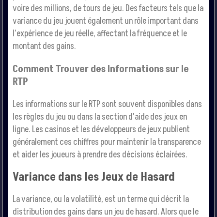
voire des millions, de tours de jeu. Des facteurs tels que la
variance du jeu jouent également un rôle important dans
l’expérience de jeu réelle, affectant la fréquence et le
montant des gains.
Comment Trouver des Informations sur le
RTP
Les informations sur le RTP sont souvent disponibles dans
les règles du jeu ou dans la section d’aide des jeux en
ligne. Les casinos et les développeurs de jeux publient
généralement ces chiffres pour maintenir la transparence
et aider les joueurs à prendre des décisions éclairées.
Variance dans les Jeux de Hasard
La variance, ou la volatilité, est un terme qui décrit la
distribution des gains dans un jeu de hasard. Alors que le