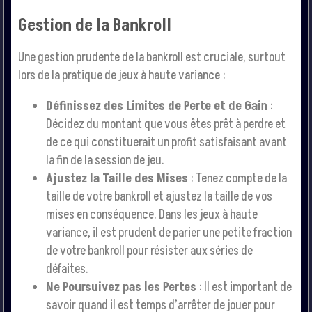
Gestion de la Bankroll
Une gestion prudente de la bankroll est cruciale, surtout
lors de la pratique de jeux à haute variance :
Définissez des Limites de Perte et de Gain
:
Décidez du montant que vous êtes prêt à perdre et
de ce qui constituerait un profit satisfaisant avant
la fin de la session de jeu.
Ajustez la Taille des Mises
: Tenez compte de la
taille de votre bankroll et ajustez la taille de vos
mises en conséquence. Dans les jeux à haute
variance, il est prudent de parier une petite fraction
de votre bankroll pour résister aux séries de
défaites.
Ne Poursuivez pas les Pertes
: Il est important de
savoir quand il est temps d’arrêter de jouer pour