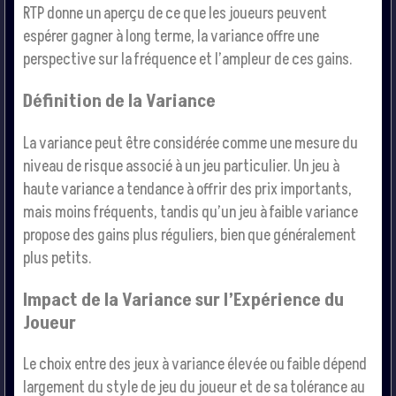
RTP donne un aperçu de ce que les joueurs peuvent
espérer gagner à long terme, la variance offre une
perspective sur la fréquence et l’ampleur de ces gains.
Définition de la Variance
La variance peut être considérée comme une mesure du
niveau de risque associé à un jeu particulier. Un jeu à
haute variance a tendance à offrir des prix importants,
mais moins fréquents, tandis qu’un jeu à faible variance
propose des gains plus réguliers, bien que généralement
plus petits.
Impact de la Variance sur l’Expérience du
Joueur
Le choix entre des jeux à variance élevée ou faible dépend
largement du style de jeu du joueur et de sa tolérance au