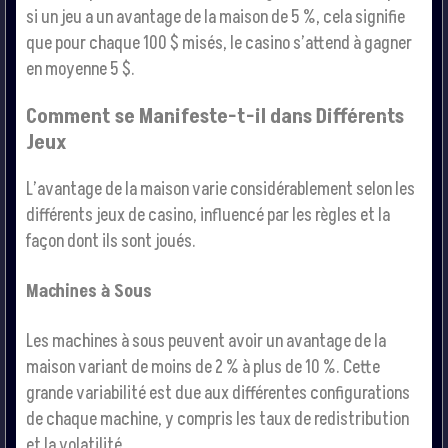
si un jeu a un avantage de la maison de 5 %, cela signifie
que pour chaque 100 $ misés, le casino s’attend à gagner
en moyenne 5 $.
Comment se Manifeste-t-il dans Différents
Jeux
L’avantage de la maison varie considérablement selon les
différents jeux de casino, influencé par les règles et la
façon dont ils sont joués.
Machines à Sous
Les machines à sous peuvent avoir un avantage de la
maison variant de moins de 2 % à plus de 10 %. Cette
grande variabilité est due aux différentes configurations
de chaque machine, y compris les taux de redistribution
et la volatilité.