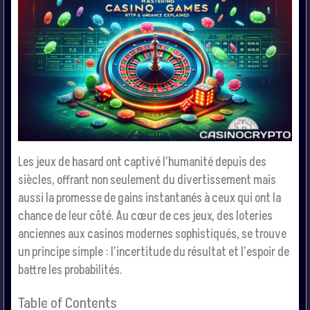
Les jeux de hasard ont captivé l’humanité depuis des
siècles, offrant non seulement du divertissement mais
aussi la promesse de gains instantanés à ceux qui ont la
chance de leur côté. Au cœur de ces jeux, des loteries
anciennes aux casinos modernes sophistiqués, se trouve
un principe simple : l’incertitude du résultat et l’espoir de
battre les probabilités.
Table of Contents