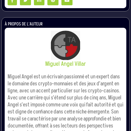
À PROPOS DE L’AUTEUR
Miguel Angel Villar
Miguel Angel est un écrivain passionné et un expert dans
le domaine des crypto-monnaies et des jeux d'argent en
ligne, avec un accent particulier sur les crypto-casinos.
Avec une carrière qui s'étend sur plus de cinq ans, Miguel
Angel s'est imposé comme une voix qui fait autorité et qui
est digne de confiance dans cette niche émergente. Son
travail se caractérise par une analyse approfondie et bien
documentée, offrant à ses lecteurs des perspectives