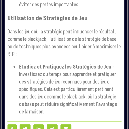
éviter des pertes importantes.
Utilisation de Stratégies de Jeu
Dans les jeux où la stratégie peut influencer le résultat,
comme le blackjack, l’utilisation de la stratégie de base
ou de techniques plus avancées peut aider à maximiser le
RTP :
Étudiez et Pratiquez les Stratégies de Jeu
:
Investissez du temps pour apprendre et pratiquer
des stratégies de jeu reconnues pour des jeux
spécifiques. Cela est particulièrement pertinent
dans des jeux comme le blackjack, où la stratégie
de base peut réduire significativement l’avantage
de la maison.