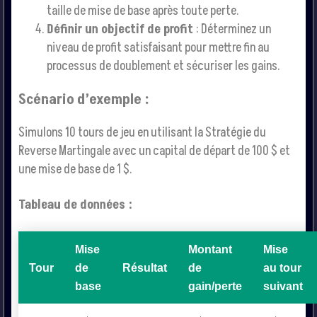
taille de mise de base après toute perte.
Définir un objectif de profit
: Déterminez un
niveau de profit satisfaisant pour mettre fin au
processus de doublement et sécuriser les gains.
Scénario d’exemple :
Simulons 10 tours de jeu en utilisant la Stratégie du
Reverse Martingale avec un capital de départ de 100 $ et
une mise de base de 1 $.
Tableau de données :
Mise
Montant
Mise
Tour
de
Résultat
de
au tour
base
gain/perte
suivant