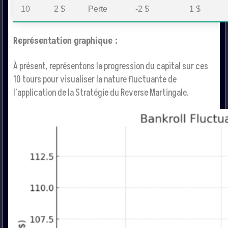
10
2 $
Perte
-2 $
1 $
Représentation graphique :
À présent, représentons la progression du capital sur ces
10 tours pour visualiser la nature fluctuante de
l’application de la Stratégie du Reverse Martingale.