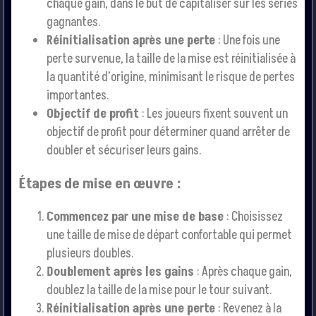
chaque gain, dans le but de capitaliser sur les séries
gagnantes.
Réinitialisation après une perte
: Une fois une
perte survenue, la taille de la mise est réinitialisée à
la quantité d’origine, minimisant le risque de pertes
importantes.
Objectif de profit
: Les joueurs fixent souvent un
objectif de profit pour déterminer quand arrêter de
doubler et sécuriser leurs gains.
Étapes de mise en œuvre :
Commencez par une mise de base
: Choisissez
une taille de mise de départ confortable qui permet
plusieurs doubles.
Doublement après les gains
: Après chaque gain,
doublez la taille de la mise pour le tour suivant.
Réinitialisation après une perte
: Revenez à la