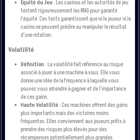
Équité du Jeu
: Les casinos et les autorités de jeu
testent rigoureusement les RNG pour garantir
l’équité. Ces tests garantissent que ni le joueur ni le
casino ne peuvent prédire ou manipuler le résultat
d’une rotation.
Volatilité
Définition
: La volatilité fait référence au risque
associé à jouer à une machine à sous. Elle vous
donne une idée de la fréquence à laquelle vous
pouvez vous attendre à gagner et de l’importance
de ces gains.
Haute Volatilité
: Ces machines offrent des gains
plus importants mais des victoires moins
fréquentes. Elles conviennent aux joueurs prêts à
prendre des risques plus élevés pour des
récompenses potentiellement plus grandes.