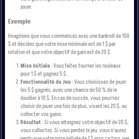
jouer.
Exemple
Imaginons que vous commencez avec une bankroll de 100
$ et décidez que votre mise minimale est de 1 $ par
rotation et que votre objectif de gain est de 20 $.
Mise Initiale
: Vous faites tourner les rouleaux
pour 1 $ et gagnez 5 $.
Fonctionnalité de Jeu
: Vous choisissez de jouer
les 5 $ gagnés, avec une chance de 50 % de le
doubler à 10 $. En cas de succès, vous pourriez
choisir de jouer une fois de plus, visant les 20 $, ou
collecter vos gains.
Résultat
: Si vous atteignez votre objectif de 20 $,
vous collectez. Si vous perdez le jeu, vous n’aurez
perdu que votre mise initiale de 1 $ pour ce tour, pas