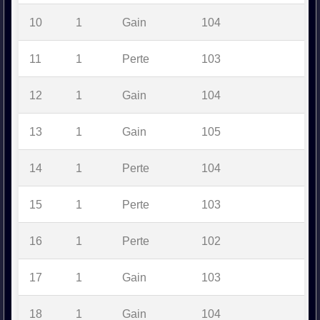
10
1
Gain
104
11
1
Perte
103
12
1
Gain
104
13
1
Gain
105
14
1
Perte
104
15
1
Perte
103
16
1
Perte
102
17
1
Gain
103
18
1
Gain
104