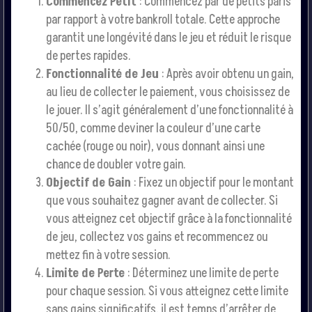
Commencez Petit
: Commencez par de petits paris
par rapport à votre bankroll totale. Cette approche
garantit une longévité dans le jeu et réduit le risque
de pertes rapides.
Fonctionnalité de Jeu
: Après avoir obtenu un gain,
au lieu de collecter le paiement, vous choisissez de
le jouer. Il s’agit généralement d’une fonctionnalité à
50/50, comme deviner la couleur d’une carte
cachée (rouge ou noir), vous donnant ainsi une
chance de doubler votre gain.
Objectif de Gain
: Fixez un objectif pour le montant
que vous souhaitez gagner avant de collecter. Si
vous atteignez cet objectif grâce à la fonctionnalité
de jeu, collectez vos gains et recommencez ou
mettez fin à votre session.
Limite de Perte
: Déterminez une limite de perte
pour chaque session. Si vous atteignez cette limite
sans gains significatifs, il est temps d’arrêter de