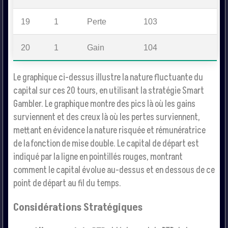
19
1
Perte
103
20
1
Gain
104
Le graphique ci-dessus illustre la nature fluctuante du
capital sur ces 20 tours, en utilisant la stratégie Smart
Gambler. Le graphique montre des pics là où les gains
surviennent et des creux là où les pertes surviennent,
mettant en évidence la nature risquée et rémunératrice
de la fonction de mise double. Le capital de départ est
indiqué par la ligne en pointillés rouges, montrant
comment le capital évolue au-dessus et en dessous de ce
point de départ au fil du temps.
Considérations Stratégiques