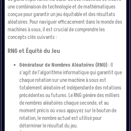
une combinaison de technologie et de mathématiques
conçue pour garantir un jeu équitable et des résultats
aléatoires. Pour naviguer efficacement dans le monde des
machines à sous, il est crucial de comprendre les
concepts clés suivants :
RNG et Équité du Jeu
Générateur de Nombres Aléatoires (RNG)
: Il
s’agit de l’algorithme informatique qui garantit que
chaque rotation sur une machine à sous est
totalement aléatoire et indépendante des rotations
précédentes ou futures. Le RNG génère des milliers
de nombres aléatoires chaque seconde, et au
moment précis où vous appuyez sur le bouton de
rotation, le nombre actuel est utilisé pour
déterminer le résultat du jeu.