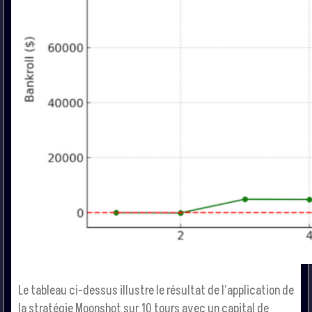
Le tableau ci-dessus illustre le résultat de l’application de
la stratégie Moonshot sur 10 tours avec un capital de