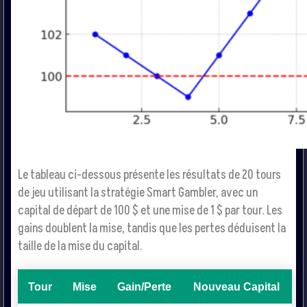
Le tableau ci-dessous présente les résultats de 20 tours
de jeu utilisant la stratégie Smart Gambler, avec un
capital de départ de 100 $ et une mise de 1 $ par tour. Les
gains doublent la mise, tandis que les pertes déduisent la
taille de la mise du capital.
Tour
Mise
Gain/Perte
Nouveau Capital