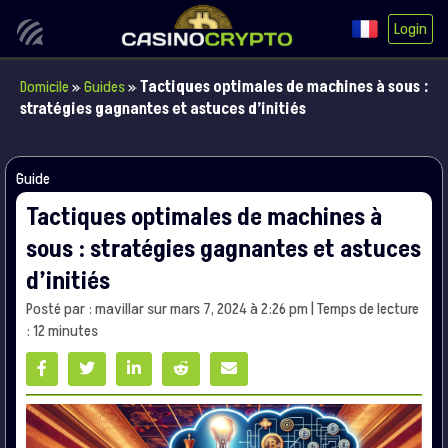
Login
Domicile
»
Guides
»
Tactiques optimales de machines à sous :
stratégies gagnantes et astuces d’initiés
Guide
Tactiques optimales de machines à
sous : stratégies gagnantes et astuces
d’initiés
Posté par : mavillar sur mars 7, 2024 à 2:26 pm | Temps de lecture
: 12 minutes