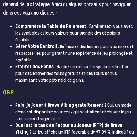
dépend de la stratégie. Voici quelques conseils pour naviguer
dans ces eaux nordiques :
Comprendre la Table de Paiement
: Familiarisez-vous avec
les symboles et leurs valeurs pour prendre des décisions
éclairées.
Gérer Votre Bankroll
: Définissez des limites pour vos mises et
respectez-les pour garantir une expérience de jeu prolongée et
agréable.
Profiter des Bonus
: Gardez un œil sur les symboles Scatter
pour déclencher des tours gratuits et des tours bonus,
maximisant votre potentiel de gains.
Q&R
Puis-je jouer à Brave Viking gratuitement ?
Oui, un mode
démo est disponible pour ceux qui souhaitent découvrir le jeu
sans miser d’argent réel.
Quel est le taux de Retour au Joueur (RTP) de Brave
Viking ?
Le jeu affiche un RTP favorable de 97,09 %, indicatif du