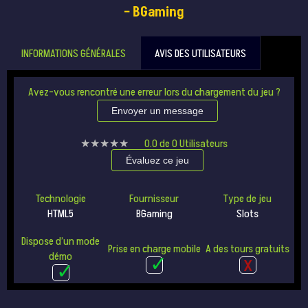
– BGaming
INFORMATIONS GÉNÉRALES
AVIS DES UTILISATEURS
Avez-vous rencontré une erreur lors du chargement du jeu ?
Envoyer un message
★★★★★
★★★★★
0.0
de
0
Utilisateurs
Évaluez ce jeu
Technologie
Fournisseur
Type de jeu
HTML5
BGaming
Slots
Dispose d’un mode
Prise en charge mobile
A des tours gratuits
démo