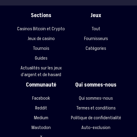
Sections
Jeux
Casinos Bitcoin et Crypto
Tout
Jeux de casino
Fournisseurs
Tournois
Catégories
Guides
Actualités sur les jeux
d’argent et de hasard
Communauté
Qui sommes-nous
Facebook
Qui sommes-nous
Reddit
Termes et conditions
Medium
Politique de confidentialité
Mastodon
Auto-exclusion