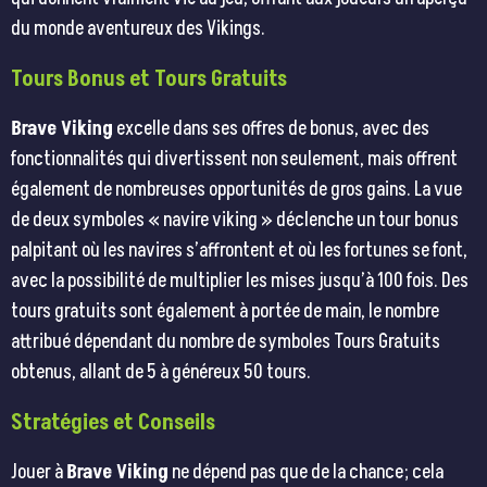
du monde aventureux des Vikings.
Tours Bonus et Tours Gratuits
Brave Viking
excelle dans ses offres de bonus, avec des
fonctionnalités qui divertissent non seulement, mais offrent
également de nombreuses opportunités de gros gains. La vue
de deux symboles « navire viking » déclenche un tour bonus
palpitant où les navires s’affrontent et où les fortunes se font,
avec la possibilité de multiplier les mises jusqu’à 100 fois. Des
tours gratuits sont également à portée de main, le nombre
attribué dépendant du nombre de symboles Tours Gratuits
obtenus, allant de 5 à généreux 50 tours.
Stratégies et Conseils
Jouer à
Brave Viking
ne dépend pas que de la chance; cela