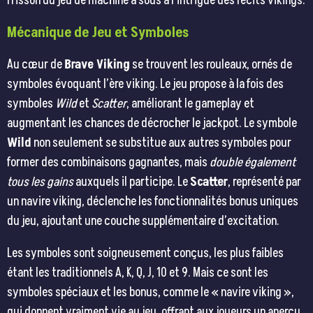
frisson du jeu de machine à sous à l’intrigue des récits vikings.
Mécanique de Jeu et Symboles
Au cœur de
Brave Viking
se trouvent les rouleaux, ornés de
symboles évoquant l’ère viking. Le jeu propose à la fois des
symboles
Wild
et
Scatter
, améliorant le gameplay et
augmentant les chances de décrocher le jackpot. Le symbole
Wild
non seulement se substitue aux autres symboles pour
former des combinaisons gagnantes, mais
double également
tous les gains
auxquels il participe. Le
Scatter
, représenté par
un navire viking, déclenche les fonctionnalités bonus uniques
du jeu, ajoutant une couche supplémentaire d’excitation.
Les symboles sont soigneusement conçus, les plus faibles
étant les traditionnels A, K, Q, J, 10 et 9. Mais ce sont les
symboles spéciaux et les bonus, comme le « navire viking »,
qui donnent vraiment vie au jeu, offrant aux joueurs un aperçu