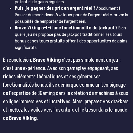
potentiel de gains réguliers.
Puis-je gagner des prix en argent réel ?
Absolument !
Passer du mode démo à « Jouer pour de l’argent réel » ouvre la
possibilité de remporter de l’argent réel.
Brave Viking a-t-il une fonctionnalité de jackpot ?
Bien
que le jeu ne propose pas de jackpot traditionnel, ses tours
bonus et ses tours gratuits offrent des opportunités de gains
significatifs.
En conclusion,
Brave Viking
n’est pas simplement un jeu ;
c’est une expérience. Avec son gameplay engageant, ses
riches éléments thématiques et ses généreuses
fonctionnalités bonus, il se démarque comme un témoignage
de l’expertise de BGaming dans la création de machines à sous
en ligne immersives et lucratives. Alors, préparez vos drakkars
et mettez les voiles vers l’aventure et le trésor dans le monde
de
Brave Viking
.