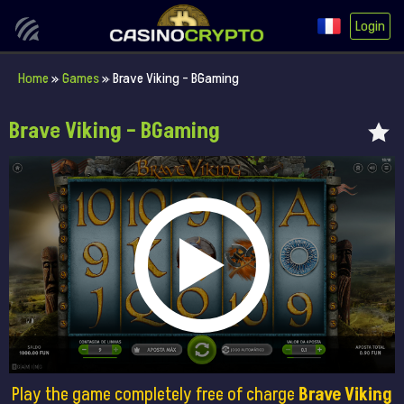
Login
Home
»
Games
»
Brave Viking – BGaming
Brave Viking – BGaming
Play the game completely free of charge
Brave Viking