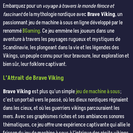
Embarquez pour un
voyage à travers le monde féroce et
fascinant
de la mythologie nordique avec
Brave Viking
, un
passionnant jeu de machine à sous en ligne développé par le
renommé
BGaming
. Ce jeu emmène les joueurs dans une
aventure à travers les paysages rugueux et mystiques de
Scandinavie, les plongeant dans la vie et les légendes des
Vikings, un peuple connu pour leur bravoure, leur exploration et
bien sûr, leur folklore captivant.
L’Attrait de Brave Viking
Brave Viking
est plus qu’un simple
jeu de machine à sous
;
c’est un portail vers le passé, où les dieux nordiques régnaient
dans les cieux, et où les guerriers vikings parcouraient les
mers. Avec ses graphismes riches et ses ambiances sonores
thématiques, ce jeu offre une expérience captivante qui allie le