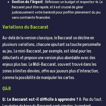
Gestion de l’Argent
: Définissez un budget et respectez-le. Le
Baccarat peut être rapide, et il est crucial de gérer
judicieusement votre bankroll pour profiter pleinement du jeu
sans contrainte financière.
Variations du Baccarat
Au-delà de la version classique, le Baccarat se décline en
plusieurs variations, chacune ajoutant sa touche personnelle
au jeu. Le mini-Baccarat, par exemple, est idéal pour les
débutants et propose une version plus abordable avec des
enjeux plus bas. Le Midi-Baccarat, souvent trouvé dans les
zones à limites élevées, offre aux joueurs plus d’interaction,
comme la possibilité de manipuler les cartes.
Q&R
Q: Le Baccarat est-il difficile à apprendre ?
A: Pas du tout.