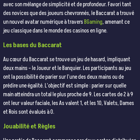
avec son mélange de simplicité et de profondeur. Favori tant
des novices que des joueurs chevronnés, le Baccarat a trouvé
un nouvel avatar numérique à travers
BGaming
, amenant ce
jeu classique dans le monde des casinos en ligne.
Les bases du Baccarat
Au cœur du Baccarat se trouve un jeu de hasard, impliquant
deux mains – le Joueur et le Banquier. Les participants au jeu
ont la possibilité de parier sur l’une des deux mains ou de
prédire une égalité. L’objectif est simple : parier sur quelle
main atteindra un total le plus proche de 9. Les cartes de 2 à 9
ont leur valeur faciale, les As valent 1, et les 10, Valets, Dames
et Rois sont évalués à 0.
Jouabilité et Règles