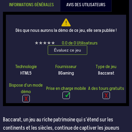
INFORMATIONS GÉNÉRALES
AVIS DES UTILISATEURS
Dès que nous aurons la démo de ce jeu, elle sera publiée !
★★★★★
★★★★★
0.0
de
0
Utilisateurs
Évaluez ce jeu
Technologie
Fournisseur
Type de jeu
HTML5
BGaming
Baccarat
Dispose d’un mode
Prise en charge mobile
A des tours gratuits
démo
Baccarat, un jeu au riche patrimoine qui s’étend sur les
continents et les siècles, continue de captiver les joueurs