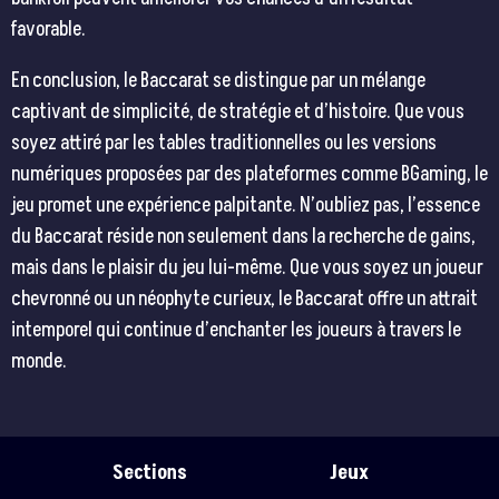
favorable.
En conclusion, le Baccarat se distingue par un mélange
captivant de simplicité, de stratégie et d’histoire. Que vous
soyez attiré par les tables traditionnelles ou les versions
numériques proposées par des plateformes comme BGaming, le
jeu promet une expérience palpitante. N’oubliez pas, l’essence
du Baccarat réside non seulement dans la recherche de gains,
mais dans le plaisir du jeu lui-même. Que vous soyez un joueur
chevronné ou un néophyte curieux, le Baccarat offre un attrait
intemporel qui continue d’enchanter les joueurs à travers le
monde.
Sections
Jeux