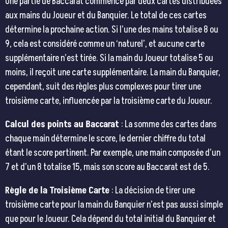
Une partie de Baccarat commence par deux cartes distribuées
aux mains du Joueur et du Banquier. Le total de ces cartes
détermine la prochaine action. Si l’une des mains totalise 8 ou
9, cela est considéré comme un ‘naturel’, et aucune carte
supplémentaire n’est tirée. Si la main du Joueur totalise 5 ou
moins, il reçoit une carte supplémentaire. La main du Banquier,
cependant, suit des règles plus complexes pour tirer une
troisième carte, influencée par la troisième carte du Joueur.
Calcul des points au Baccarat
: La somme des cartes dans
chaque main détermine le score, le dernier chiffre du total
étant le score pertinent. Par exemple, une main composée d’un
7 et d’un 8 totalise 15, mais son score au Baccarat est de 5.
Règle de la Troisième Carte
: La décision de tirer une
troisième carte pour la main du Banquier n’est pas aussi simple
que pour le Joueur. Cela dépend du total initial du Banquier et