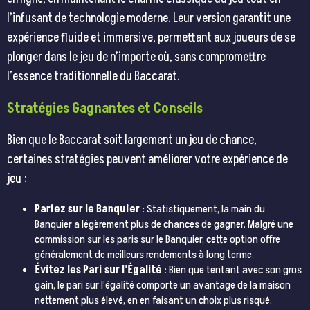
l’infusant de technologie moderne. Leur version garantit une
expérience fluide et immersive, permettant aux joueurs de se
plonger dans le jeu de n’importe où, sans compromettre
l’essence traditionnelle du Baccarat.
Stratégies Gagnantes et Conseils
Bien que le Baccarat soit largement un jeu de chance,
certaines stratégies peuvent améliorer votre expérience de
jeu :
Pariez sur le Banquier
: Statistiquement, la main du
Banquier a légèrement plus de chances de gagner. Malgré une
commission sur les paris sur le Banquier, cette option offre
généralement de meilleurs rendements à long terme.
Évitez les Pari sur l’Égalité
: Bien que tentant avec son gros
gain, le pari sur l’égalité comporte un avantage de la maison
nettement plus élevé, en en faisant un choix plus risqué.