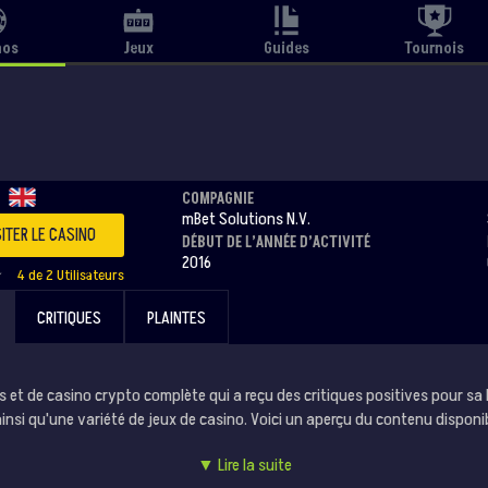
nos
Jeux
Guides
Tournois
COMPAGNIE
mBet Solutions N.V.
SITER LE CASINO
DÉBUT DE L’ANNÉE D’ACTIVITÉ
2016
★
★
4 de 2 Utilisateurs
CRITIQUES
PLAINTES
s et de casino crypto complète qui a reçu des critiques positives pour sa
ainsi qu'une variété de jeux de casino. Voici un aperçu du contenu disponib
▼ Lire la suite