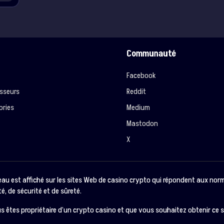
hode de paiement peut vous apporter des bonus de dépôt supplémentaires
our pouvoir encaisser.
 bonus quotidiens pouvant inclure des tours gratuits ou de l'argent bon
Communauté
Facebook
sseurs
Reddit
ories
Medium
Mastodon
X
eau est affiché sur les sites Web de casino crypto qui répondent aux norme
ité, de sécurité et de sûreté.
us êtes propriétaire d’un crypto casino et que vous souhaitez obtenir ce s