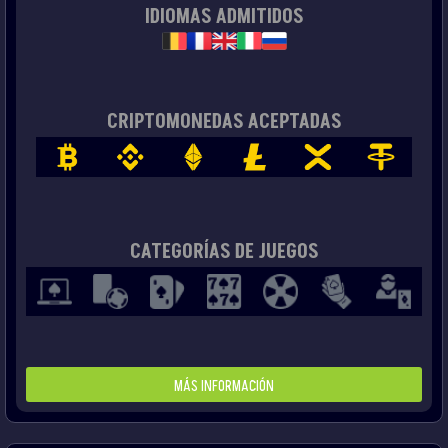
IDIOMAS ADMITIDOS
CRIPTOMONEDAS ACEPTADAS
CATEGORÍAS DE JUEGOS
MÁS INFORMACIÓN