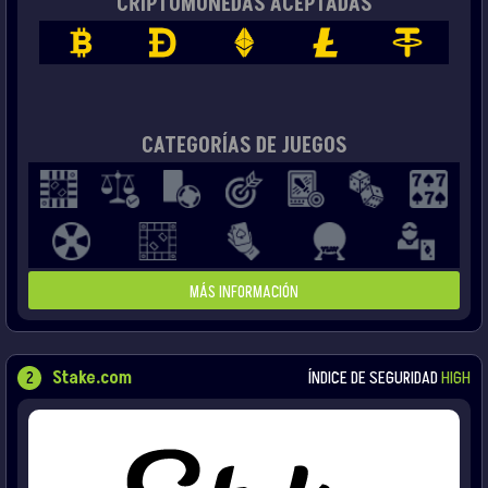
CRIPTOMONEDAS ACEPTADAS
CATEGORÍAS DE JUEGOS
MÁS INFORMACIÓN
2
Stake.com
ÍNDICE DE SEGURIDAD
HIGH