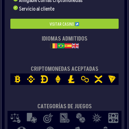
Amigable con las criptomonedas
Servicio al cliente
VISITAR CASINO
IDIOMAS ADMITIDOS
CRIPTOMONEDAS ACEPTADAS
CATEGORÍAS DE JUEGOS