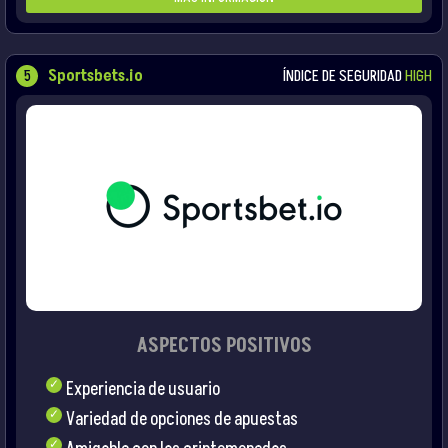
5
Sportsbets.io
ÍNDICE DE SEGURIDAD
HIGH
ASPECTOS POSITIVOS
Experiencia de usuario
Variedad de opciones de apuestas