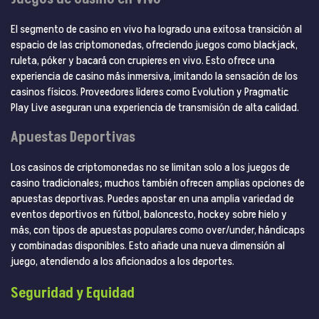
El segmento de casino en vivo ha logrado una exitosa transición al
espacio de las criptomonedas, ofreciendo juegos como blackjack,
ruleta, póker y bacará con crupieres en vivo. Esto ofrece una
experiencia de casino más inmersiva, imitando la sensación de los
casinos físicos. Proveedores líderes como Evolution y Pragmatic
Play Live aseguran una experiencia de transmisión de alta calidad.
Apuestas Deportivas
Los casinos de criptomonedas no se limitan solo a los juegos de
casino tradicionales; muchos también ofrecen amplias opciones de
apuestas deportivas. Puedes apostar en una amplia variedad de
eventos deportivos en fútbol, baloncesto, hockey sobre hielo y
más, con tipos de apuestas populares como over/under, hándicaps
y combinadas disponibles. Esto añade una nueva dimensión al
juego, atendiendo a los aficionados a los deportes.
Seguridad y Equidad