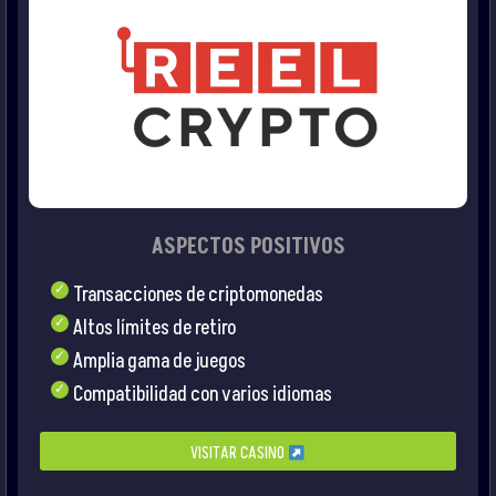
ASPECTOS POSITIVOS
Transacciones de criptomonedas
Altos límites de retiro
Amplia gama de juegos
Compatibilidad con varios idiomas
VISITAR CASINO