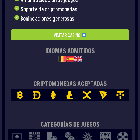
Amplia selección de juegos
Soporte de criptomonedas
Bonificaciones generosas
VISITAR CASINO
IDIOMAS ADMITIDOS
CRIPTOMONEDAS ACEPTADAS
CATEGORÍAS DE JUEGOS