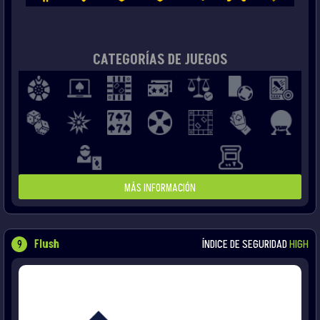
CATEGORÍAS DE JUEGOS
MÁS INFORMACIÓN
9
Flush
ÍNDICE DE SEGURIDAD
HIGH