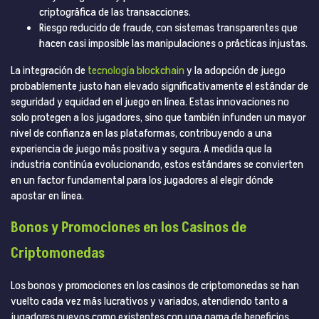
criptográfica de las transacciones.
Riesgo reducido de fraude, con sistemas transparentes que
hacen casi imposible las manipulaciones o prácticas injustas.
La integración de
tecnología blockchain
y la adopción de juego
probablemente justo han elevado significativamente el estándar de
seguridad y equidad en el juego en línea. Estas innovaciones no
solo protegen a los jugadores, sino que también infunden un mayor
nivel de confianza en las plataformas, contribuyendo a una
experiencia de juego más positiva y segura. A medida que la
industria continúa evolucionando, estos estándares se convierten
en un factor fundamental para los jugadores al elegir dónde
apostar en línea.
Bonos y Promociones en los Casinos de
Criptomonedas
Los bonos y promociones en los casinos de criptomonedas se han
vuelto cada vez más lucrativos y variados, atendiendo tanto a
jugadores nuevos como existentes con una gama de beneficios