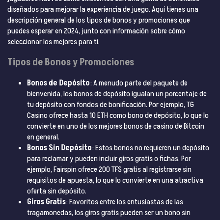
diseñados para mejorar la experiencia de juego. Aquí tienes una
descripción general de los tipos de bonos y promociones que
puedes esperar en 2024, junto con información sobre cómo
seleccionar los mejores para ti.
Tipos de Bonos y Promociones
Bonos de Depósito
: A menudo parte del paquete de
bienvenida, los bonos de depósito igualan un porcentaje de
tu depósito con fondos de bonificación. Por ejemplo, TG
Casino ofrece hasta 10 ETH como bono de depósito, lo que lo
convierte en uno de los mejores bonos de casino de Bitcoin
en general.
Bonos Sin Depósito
: Estos bonos no requieren un depósito
para reclamar y pueden incluir giros gratis o fichas. Por
ejemplo, Fairspin ofrece 200 TFS gratis al registrarse sin
requisitos de apuesta, lo que lo convierte en una atractiva
oferta sin depósito.
Giros Gratis
: Favoritos entre los entusiastas de las
tragamonedas, los giros gratis pueden ser un bono sin