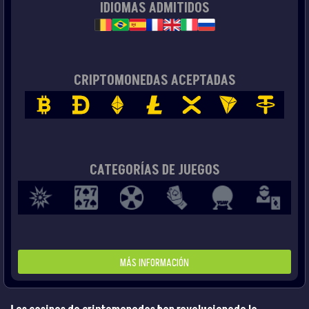
IDIOMAS ADMITIDOS
CRIPTOMONEDAS ACEPTADAS
CATEGORÍAS DE JUEGOS
MÁS INFORMACIÓN