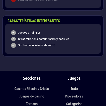
Exclusivos de la plataforma, los Originales de Stake incluyen juegos
desarrollados internamente, que ofrecen una experiencia de juego
única. Títulos como Dados, Keno y Minas muestran el espíritu
CARACTERÍSTICAS INTERESANTES
innovador de Stake.com, proporcionando juegos que no solo son
divertidos, sino también demostrablemente justos.
Juegos originales
Características comunitarias y sociales
Proveedores
Sin límites máximos de retiro
La asociación con los principales proveedores de juegos de la
industria garantiza una experiencia de juego de alta calidad en
Stake.com. La plataforma ofrece juegos de más de 25 desarrolladores
de primer nivel, asegurando diversidad y calidad en todos los tipos y
estilos de juegos.
Secciones
Juegos
Métodos de Pago en Stake.com
Casinos Bitcoin y Cripto
Todo
Cuando se trata de los aspectos financieros de los juegos en línea,
Juegos de casino
Proveedores
Stake.com se destaca por adoptar la revolución de las
criptomonedas. Esta sección profundiza en la diversa gama de
Torneos
Categorías