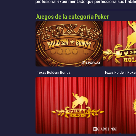
profesional experimentado que perfecciona sus habili
Juegos de la categoría Poker
Texas Holdem Bonus
Texas Holdem Poke