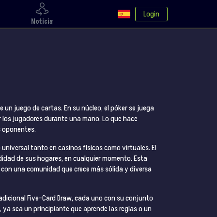
Login
Noticia
e un juego de cartas. En su núcleo, el póker se juega
or los jugadores durante una mano. Lo que hace
s oponentes.
 universal tanto en casinos físicos como virtuales. El
modidad de sus hogares, en cualquier momento. Esta
, con una comunidad que crece más sólida y diversa
tradicional Five-Card Draw, cada uno con su conjunto
, ya sea un principiante que aprende las reglas o un