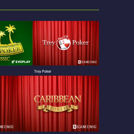
Trey Poker