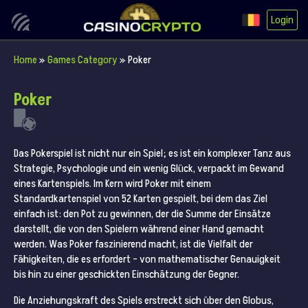
Login
Home
»
Games Category
»
Poker
Poker
Das Pokerspiel ist nicht nur ein Spiel; es ist ein komplexer Tanz aus
Strategie, Psychologie und ein wenig Glück, verpackt im Gewand
eines Kartenspiels. Im Kern wird Poker mit einem
Standardkartenspiel von 52 Karten gespielt, bei dem das Ziel
einfach ist: den Pot zu gewinnen, der die Summe der Einsätze
darstellt, die von den Spielern während einer Hand gemacht
werden. Was Poker faszinierend macht, ist die Vielfalt der
Fähigkeiten, die es erfordert – von mathematischer Genauigkeit
bis hin zu einer geschickten Einschätzung der Gegner.
Die Anziehungskraft des Spiels erstreckt sich über den Globus,