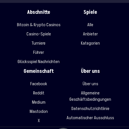
Abschnitte
Spiele
Bitcoin & Krypto Casinos
Alle
Casino-Spiele
Anbieter
Turniere
Kategorien
Führer
Glücksspiel Nachrichten
Gemeinschaft
Über uns
Facebook
Über uns
Reddit
Allgemeine
Geschäftsbedingungen
Medium
Datenschutzrichtlinie
Mastodon
Automatischer Ausschluss
X