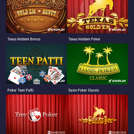
Texas Holdem Bonus
Texas Holdem Poker
Poker Teen Patti
Oasis Poker Classic