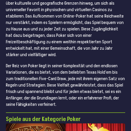
über kulturelle und geografische Grenzen hinweg, um sich als
universeller Favorit in physischen und virtuellen Casinos zu
etablieren. Das Aufkommen von Online-Poker hat seine Reichweite
nur verstärkt, indem es Spielern ermöglicht, das Spiel bequem von
zu Hause aus und zu jeder Zeit zu spielen. Diese Zugänglichkeit
hat dazu beigetragen, dass Poker sich von einer
Freizeitbeschäftigung zu einem weithin respektierten Sport
entwickelt hat, mit einer Gemeinschaft, die von Jahr zu Jahr
stärker und vielfältiger wird.
Der Reiz von Poker liegt in seiner Komplexität und den endlosen
Variationen, die es bietet, von dem beliebten Texas Hold’em bis
zum traditionellen Five-Card Draw, jede mit ihrem eigenen Satz von
Regeln und Strategien. Diese Vielfalt gewährleistet, dass das Spiel
frisch und spannend bleibt und für jeden etwas bietet, sei es ein
Anfänger, der die Grundlagen lernt, oder ein erfahrener Profi, der
seine Fähigkeiten verfeinert.
Spiele aus der Kategorie Poker