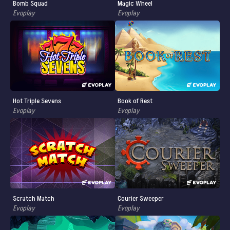
Bomb Squad
Magic Wheel
Evoplay
Evoplay
Hot Triple Sevens
Book of Rest
Evoplay
Evoplay
Scratch Match
Courier Sweeper
Evoplay
Evoplay