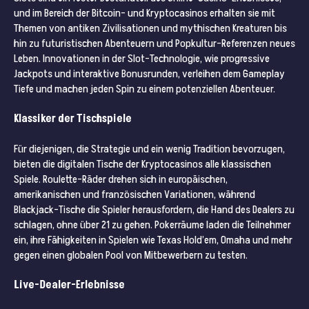
und im Bereich der Bitcoin- und Kryptocasinos erhalten sie mit
Themen von antiken Zivilisationen und mythischen Kreaturen bis
hin zu futuristischen Abenteuern und Popkultur-Referenzen neues
Leben. Innovationen in der Slot-Technologie, wie progressive
Jackpots und interaktive Bonusrunden, verleihen dem Gameplay
Tiefe und machen jeden Spin zu einem potenziellen Abenteuer.
Klassiker der Tischspiele
Für diejenigen, die Strategie und ein wenig Tradition bevorzugen,
bieten die digitalen Tische der Kryptocasinos alle klassischen
Spiele. Roulette-Räder drehen sich in europäischen,
amerikanischen und französischen Variationen, während
Blackjack-Tische die Spieler herausfordern, die Hand des Dealers zu
schlagen, ohne über 21 zu gehen. Pokerräume laden die Teilnehmer
ein, ihre Fähigkeiten in Spielen wie Texas Hold’em, Omaha und mehr
gegen einen globalen Pool von Mitbewerbern zu testen.
Live-Dealer-Erlebnisse