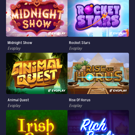
Midnight Show
Rocket Stars
Evoplay
Evoplay
Animal Quest
Rise Of Horus
Evoplay
Evoplay