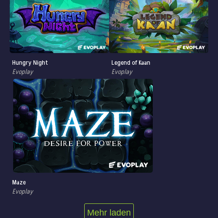
Hungry Night
Legend of Kaan
Evoplay
Evoplay
Maze
Evoplay
Mehr laden