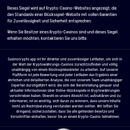
Dieses Siegel wird auf Krypto-Casino-Websites angezeigt, die
den Standards einer Glücksspiel-Website mit vollen Garantien
für Zuverlässigkeit und Sicherheit entsprechen.
Wenn Sie Besitzer eines Krypto-Casinos sind und dieses Siegel
erhalten möchten, kontaktieren Sie uns bitte.
Casinocrypto.app ist Ihr direkter und zuverlässiger Leitfaden, um sich in
der Welt der Kryptowährungs-Casinos zurechtzufinden und völlig
unabhängig von einem Glücksspielanbieter zu arbeiten. Auf unserer
Plattform ist jede Bewertung und jeder Leitfaden das Ergebnis einer
ehrlichen und detaillierten Analyse, die von unserem Team unabhängiger
Experten durchgeführt wird, die sich der Bereitstellung genauer und
aktueller Informationen über Online-Glücksspiele in Kryptowährungen
verschrieben haben. Obwohl es unsere Absicht ist, aufzuklären und zu
informieren, ist es wichtig, sich daran zu erinnern, dass unsere Inhalte
nicht als Rechtsberatung verstanden werden sollten. Wir bitten Sie
dringend, sicherzustellen, dass Sie alle geltenden Gesetze und
Vorschriften einhalten, bevor Sie an einem Krypto-Casino teilnehmen.