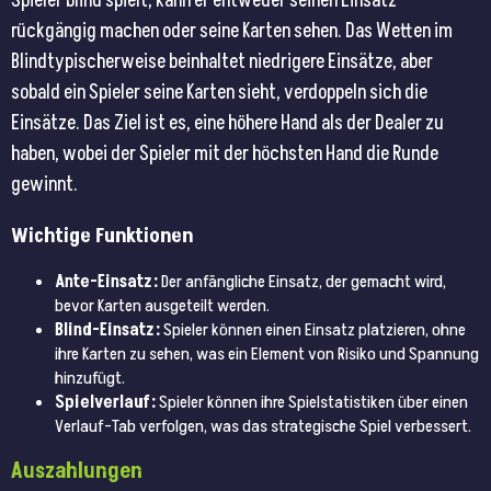
Spieler blind spielt, kann er entweder seinen Einsatz
rückgängig machen oder seine Karten sehen. Das Wetten im
Blindtypischerweise beinhaltet niedrigere Einsätze, aber
sobald ein Spieler seine Karten sieht, verdoppeln sich die
Einsätze. Das Ziel ist es, eine höhere Hand als der Dealer zu
haben, wobei der Spieler mit der höchsten Hand die Runde
gewinnt.
Wichtige Funktionen
Ante-Einsatz:
Der anfängliche Einsatz, der gemacht wird,
bevor Karten ausgeteilt werden.
Blind-Einsatz:
Spieler können einen Einsatz platzieren, ohne
ihre Karten zu sehen, was ein Element von Risiko und Spannung
hinzufügt.
Spielverlauf:
Spieler können ihre Spielstatistiken über einen
Verlauf-Tab verfolgen, was das strategische Spiel verbessert.
Auszahlungen