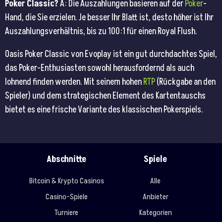
Poker Classic?
A: Die Auszahlungen basieren auf der
Poker
-
Hand, die Sie erzielen. Je besser Ihr Blatt ist, desto höher ist Ihr
Auszahlungsverhältnis, bis zu 100:1 für einen Royal Flush.
Oasis Poker Classic von Evoplay ist ein gut durchdachtes Spiel,
das Poker-Enthusiasten sowohl herausfordernd als auch
lohnend finden werden. Mit seinem hohen
RTP
(Rückgabe an den
Spieler) und dem strategischen Element des Kartentauschs
bietet es eine frische Variante des klassischen Pokerspiels.
Abschnitte
Spiele
Bitcoin & Krypto Casinos
Alle
Casino-Spiele
Anbieter
Turniere
Kategorien