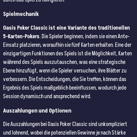
Spielmechanik
Oasis Poker Classic ist eine Variante des traditionellen
5-Karten-Pokers
. Die Spieler beginnen, indem sie einen Ante-
Einsatz platzieren, woraufhin sie fünf Karten erhalten. Eine der
einzigartigen Funktionen des Spiels ist die Möglichkeit, Karten
während des Spiels auszutauschen, was eine strategische
Ebene hinzufügt, wenn die Spieler versuchen, ihre Blätter zu
verbessern. Die Entscheidungen, die Sie treffen, können das
Ergebnis des Spiels maßgeblich beeinflussen, wodurch jede
Session dynamisch und ansprechend wird.
Auszahlungen und Optionen
Die Auszahlungen bei Oasis Poker Classic sind unkompliziert
und lohnend, wobei die potenziellen Gewinne je nach Stärke