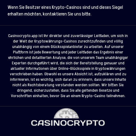
Wenn Sie Besitzer eines Krypto-Casinos sind und dieses Siegel
erhalten möchten, kontaktieren Sie uns bitte.
Casinocrypto.app ist Ihr direkter und zuverlässiger Leitfaden, um sich in
der Welt der Kryptowährungs-Casinos zurechtzufinden und völlig
unabhängig von einem Glücksspielanbieter zu arbeiten. Auf unserer
Plattform ist jede Bewertung und jeder Leitfaden das Ergebnis einer
ehrlichen und detaillierten Analyse, die von unserem Team unabhängiger
Experten durchgeführt wird, die sich der Bereitstellung genauer und
aktueller Informationen über Online-Glücksspiele in Kryptowährungen
verschrieben haben. Obwohl es unsere Absicht ist, aufzuklären und zu
informieren, ist es wichtig, sich daran zu erinnern, dass unsere Inhalte
nicht als Rechtsberatung verstanden werden sollten. Wir bitten Sie
dringend, sicherzustellen, dass Sie alle geltenden Gesetze und
Vorschriften einhalten, bevor Sie an einem Krypto-Casino teilnehmen.