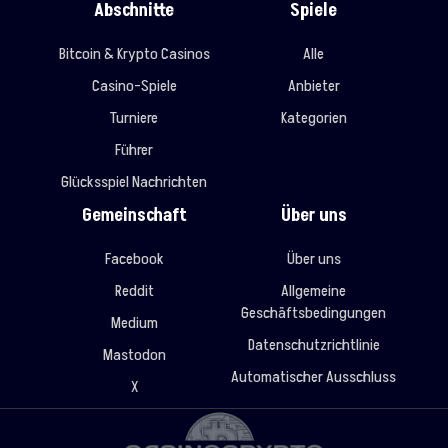
Abschnitte
Spiele
Bitcoin & Krypto Casinos
Alle
Casino-Spiele
Anbieter
Turniere
Kategorien
Führer
Glücksspiel Nachrichten
Gemeinschaft
Über uns
Facebook
Über uns
Reddit
Allgemeine
Geschäftsbedingungen
Medium
Datenschutzrichtlinie
Mastodon
Automatischer Ausschluss
X