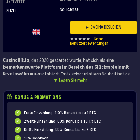
AKTIVITÄT
No license
2020
►
CASINO BESUCHEN
★★★★★
★★★★★
Keine
Benutzerbewertungen
CasinoBit.io
, das 2020 gestartet wurde, hat sich als eine
bemerkenswerte Plattform im Bereich des Glücksspiels mit
Kryptowährungen
etabliert. Trotz seiner relativen Neuheit hat es
▼ Lesen Sie mehr
Aufmerksamkeit für sein breites Angebot an Spieloptionen und den
auf Kryptowährungen ausgerichteten Betrieb auf sich gezogen.
BONUS & PROMOTIONS
Spielauswahl und Softwareanbieter:
CasinoBit.io bietet eine
beträchtliche Vielfalt an Spielen, darunter über 1.200 Casinotitel wie
Erste Einzahlung: 110% Bonus bis zu 1 BTC
Slots, Tischspiele und Live-Dealer-Spiele. Beliebte Spielarten sind
Roulette, Blackjack, Baccarat und zahlreiche innovative Slots. Das
Zweite Einzahlung: 80% Bonus bis zu 1,5 BTC
Casino arbeitet mit erstklassigen Softwareanbietern wie Evolution
Dritte Einzahlung: 55% Bonus bis zu 2 BTC
Gaming, Betsoft und Pragmatic Play zusammen, um ein vielfältiges
10% Cashback