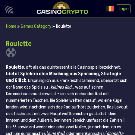
Login
Home
»
Games Category
»
Roulette
Roulette
Roulette
, oft als das quintessentielle Casinospiel bezeichnet,
bietet Spielern eine Mischung aus Spannung, Strategie
und Glück
. Ursprünglich aus Frankreich stammend, übersetzt sich
der Name des Spiels zu „
kleines Rad
„, was auf seinen
Kernmechanismus hinweist – ein sich drehendes Rad mit
nummerierten Taschen. Die Spieler wetten darauf, wo eine Kugel
landen wird, nachdem sich das Rad aufhört zu drehen. Das Layout
des Tisches ist mit zwei Hauptwettbereichen gestaltet: dem
Inneren und dem Äußeren. Der innere Bereich umfasst die Zahlen 1
bis 36 sowie entweder eine oder zwei Nullen, je nachdem, ob es
sich um europäisches (
eine Null
) oder amerikanisches (
doppelte