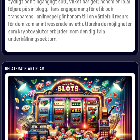
tydligt och tillgängligt sätt, vilket har gett honom en lojal
följare på sin blogg. Hans engagemang för etik och
transparens i onlinespel gör honom till en värdefull resurs
för dem som är intresserade av att utforska de möjligheter
som kryptovalutor erbjuder inom den digitala
underhållningssektorn.
RELATERADE ARTIKLAR