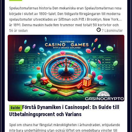
Spelautomaternas historia Den mekaniska eran Spelautomaternas resa
började i slutet av 1800-talet. Den tidigaste föregångaren till moderna
spelautomater utvecklades av Sittman och Pitt i Brooklyn, New York,
år 1891. Denna maskin hade fem trummor med totalt 50 kortytor och
var baserad på poker. Den saknade dock en direkt
56 år sedan
7 Läsminuter
utbetalningsmekanism, vilket ledde till belöningar som gratis […]
Förstå Dynamiken i Casinospel: En Guide till
Guide
Utbetalningsprocent och Varians
Spel om chans har fängslat mänskligheten i århundraden, erbjudande
inte bara underhållning utan också löftet om omedelbara vinster till