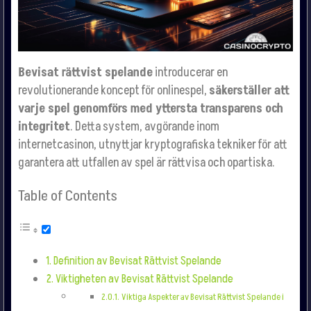
Bevisat rättvist spelande
introducerar en
revolutionerande koncept för onlinespel,
säkerställer att
varje spel genomförs med yttersta transparens och
integritet
. Detta system, avgörande inom
internetcasinon, utnyttjar kryptografiska tekniker för att
garantera att utfallen av spel är rättvisa och opartiska.
Table of Contents
Definition av Bevisat Rättvist Spelande
Viktigheten av Bevisat Rättvist Spelande
Viktiga Aspekter av Bevisat Rättvist Spelande i