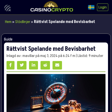
Login
Hem
»
Stödlinjer
»
Rättvist Spelande med Bevisbarhet
Guide
Rättvist Spelande med Bevisbarhet
Inlagd av: mavillar på maj 3, 2024 på 6:24 f m | Lästid: 9 minuter