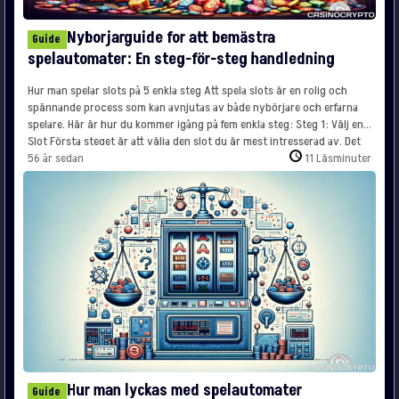
Nyborjarguide for att bemästra
Guide
spelautomater: En steg-för-steg handledning
Hur man spelar slots på 5 enkla steg Att spela slots är en rolig och
spännande process som kan avnjutas av både nybörjare och erfarna
spelare. Här är hur du kommer igång på fem enkla steg: Steg 1: Välj en
Slot Första steget är att välja den slot du är mest intresserad av. Det
finns […]
56 år sedan
11 Läsminuter
Hur man lyckas med spelautomater
Guide