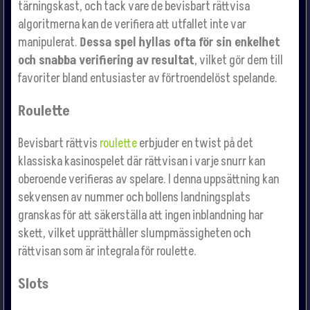
tärningskast, och tack vare de bevisbart rättvisa
algoritmerna kan de verifiera att utfallet inte var
manipulerat.
Dessa spel hyllas ofta för sin enkelhet
och snabba verifiering av resultat
, vilket gör dem till
favoriter bland entusiaster av förtroendelöst spelande.
Roulette
Bevisbart rättvis
roulette
erbjuder en twist på det
klassiska kasinospelet där rättvisan i varje snurr kan
oberoende verifieras av spelare. I denna uppsättning kan
sekvensen av nummer och bollens landningsplats
granskas för att säkerställa att ingen inblandning har
skett, vilket upprätthåller slumpmässigheten och
rättvisan som är integrala för roulette.
Slots