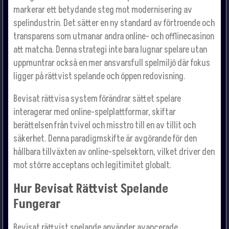
markerar ett betydande steg mot modernisering av
spelindustrin. Det sätter en ny standard av förtroende och
transparens som utmanar andra online- och offlinecasinon
att matcha. Denna strategi inte bara lugnar spelare utan
uppmuntrar också en mer ansvarsfull spelmiljö där fokus
ligger på rättvist spelande och öppen redovisning.
Bevisat rättvisa system förändrar sättet spelare
interagerar med online-spelplattformar, skiftar
berättelsen från tvivel och misstro till en av tillit och
säkerhet. Denna paradigmskifte är avgörande för den
hållbara tillväxten av online-spelsektorn, vilket driver den
mot större acceptans och legitimitet globalt.
Hur Bevisat Rättvist Spelande
Fungerar
Bevisat rättvist spelande använder avancerade