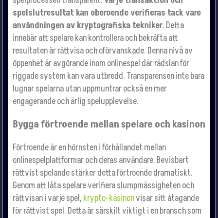
spelprocessen transparent.
Varje transaktion och
spelslutresultat kan oberoende verifieras tack vare
användningen av kryptografiska tekniker
. Detta
innebär att spelare kan kontrollera och bekräfta att
resultaten är rättvisa och oförvanskade. Denna nivå av
öppenhet är avgörande inom onlinespel där rädslan för
riggade system kan vara utbredd. Transparensen inte bara
lugnar spelarna utan uppmuntrar också en mer
engagerande och ärlig spelupplevelse.
Bygga förtroende mellan spelare och kasinon
Förtroende är en hörnsten i förhållandet mellan
onlinespelplattformar och deras användare. Bevisbart
rättvist spelande stärker detta förtroende dramatiskt.
Genom att låta spelare verifiera slumpmässigheten och
rättvisan i varje spel,
krypto-kasinon
visar sitt åtagande
för rättvist spel. Detta är särskilt viktigt i en bransch som