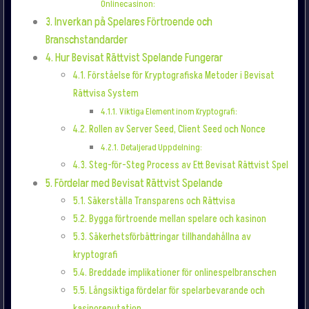
Onlinecasinon:
Inverkan på Spelares Förtroende och
Branschstandarder
Hur Bevisat Rättvist Spelande Fungerar
Förståelse för Kryptografiska Metoder i Bevisat
Rättvisa System
Viktiga Element inom Kryptografi:
Rollen av Server Seed, Client Seed och Nonce
Detaljerad Uppdelning:
Steg-för-Steg Process av Ett Bevisat Rättvist Spel
Fördelar med Bevisat Rättvist Spelande
Säkerställa Transparens och Rättvisa
Bygga förtroende mellan spelare och kasinon
Säkerhetsförbättringar tillhandahållna av
kryptografi
Breddade implikationer för onlinespelbranschen
Långsiktiga fördelar för spelarbevarande och