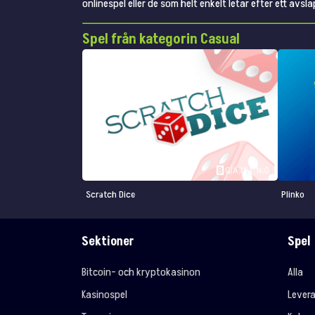
onlinespel eller de som helt enkelt letar efter ett av
Spel från kategorin Casual
Scratch Dice
Plinko
Sektioner
Spel
Bitcoin- och kryptokasinon
Alla
Kasinospel
Levera