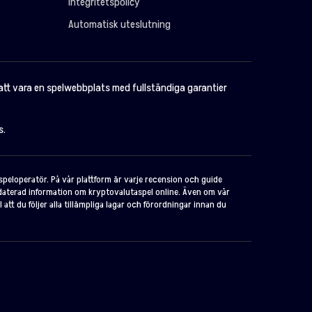
Integritetspolicy
Automatisk uteslutning
att vara en spelwebbplats med fullständiga garantier
s.
speloperatör. På vår plattform är varje recension och guide
ppdaterad information om kryptovalutaspel online. Även om vår
 att du följer alla tillämpliga lagar och förordningar innan du