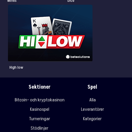
Mines
Dice
High low
Sektioner
Spel
Bitcoin- och kryptokasinon
Alla
Kasinospel
Leverantörer
Turneringar
Kategorier
Stödlinjer