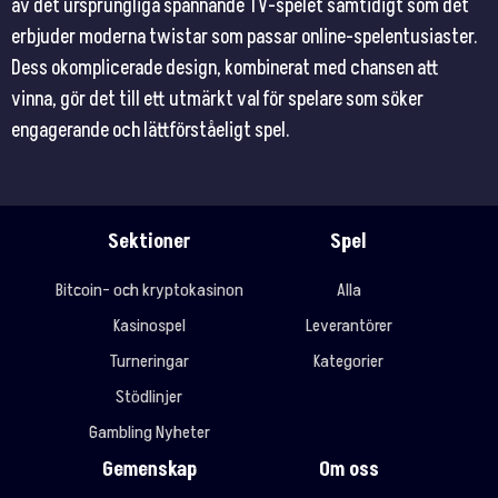
av det ursprungliga spännande TV-spelet samtidigt som det
erbjuder moderna twistar som passar online-spelentusiaster.
Dess okomplicerade design, kombinerat med chansen att
vinna, gör det till ett utmärkt val för spelare som söker
engagerande och lättförståeligt spel.
Sektioner
Spel
Bitcoin- och kryptokasinon
Alla
Kasinospel
Leverantörer
Turneringar
Kategorier
Stödlinjer
Gambling Nyheter
Gemenskap
Om oss