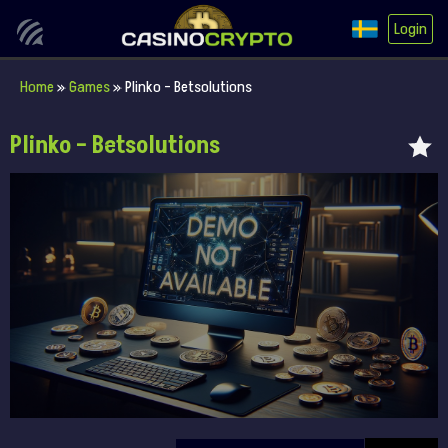
Login
Home
»
Games
»
Plinko – Betsolutions
Plinko – Betsolutions