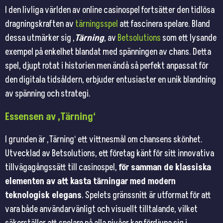
I den livliga världen av online casinospel fortsätter den tidlösa
dragningskraften av
tärningsspel
att fascinera spelare. Bland
dessa utmärker sig ‚
Tärning
‚ av
Betsolutions
som ett lysande
exempel på enkelhet blandat med spänningen av chans. Detta
spel, djupt rotat i historien men ändå så perfekt anpassat för
den digitala tidsåldern, erbjuder entusiaster en unik blandning
av spänning och strategi.
Essensen av ‚Tärning‘
I grunden är ‚Tärning‘ ett vittnesmål om chansens skönhet.
Utvecklad av Betsolutions, ett företag känt för sitt innovativa
tillvägagångssätt till casinospel,
för samman de klassiska
elementen av att kasta tärningar med modern
teknologisk elegans
. Spelets gränssnitt är utformat för att
vara både användarvänligt och visuellt tilltalande, vilket