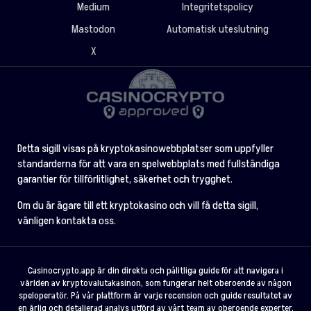
Medium
Integritetspolicy
Mastodon
Automatisk uteslutning
X
Detta sigill visas på kryptokasinowebbplatser som uppfyller
standarderna för att vara en spelwebbplats med fullständiga
garantier för tillförlitlighet, säkerhet och trygghet.
Om du är ägare till ett kryptokasino och vill få detta sigill,
vänligen kontakta oss.
Casinocrypto.app är din direkta och pålitliga guide för att navigera i
världen av kryptovalutakasinon, som fungerar helt oberoende av någon
speloperatör. På vår plattform är varje recension och guide resultatet av
en ärlig och detaljerad analys utförd av vårt team av oberoende experter,