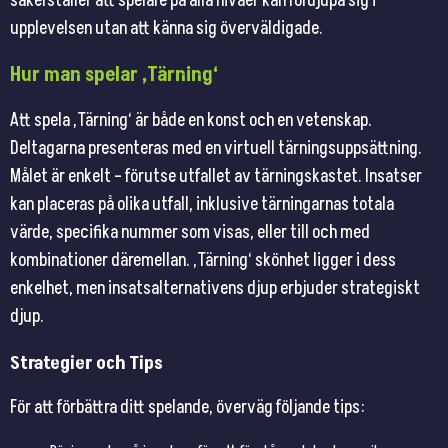
säkerställer att spelare på alla nivåer kan fördjupa sig i
upplevelsen utan att känna sig överväldigade.
Hur man spelar ‚Tärning‘
Att spela ‚Tärning‘ är både en konst och en vetenskap.
Deltagarna presenteras med en virtuell tärningsuppsättning.
Målet är enkelt – förutse utfallet av tärningskastet. Insatser
kan placeras på olika utfall, inklusive tärningarnas totala
värde, specifika nummer som visas, eller till och med
kombinationer däremellan. ‚Tärning‘ skönhet ligger i dess
enkelhet, men insatsalternativens djup erbjuder strategiskt
djup.
Strategier och Tips
För att förbättra ditt spelande, överväg följande tips: