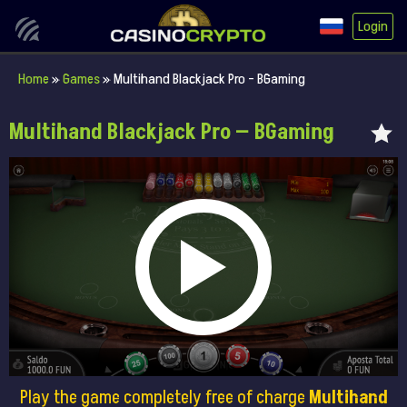
Login
Home
»
Games
»
Multihand Blackjack Pro – BGaming
Multihand Blackjack Pro — BGaming
Play the game completely free of charge
Multihand