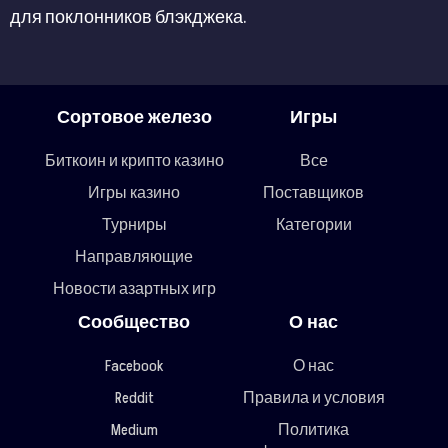
для поклонников блэкджека.
Сортовое железо
Игры
Биткоин и крипто казино
Все
Игры казино
Поставщиков
Турниры
Категории
Направляющие
Новости азартных игр
Сообщество
О нас
Facebook
О нас
Reddit
Правила и условия
Medium
Политика