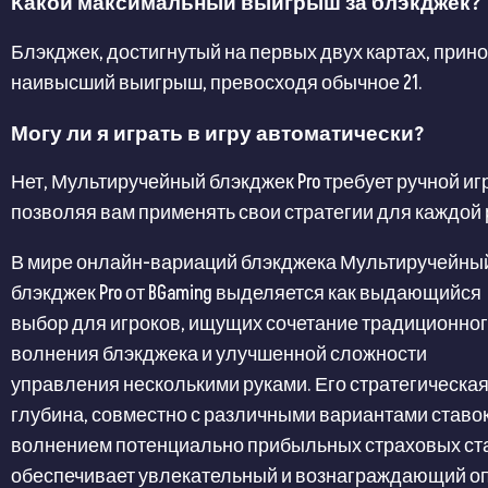
Какой максимальный выигрыш за блэкджек?
Блэкджек, достигнутый на первых двух картах, прин
наивысший выигрыш, превосходя обычное 21.
Могу ли я играть в игру автоматически?
Нет, Мультиручейный блэкджек Pro требует ручной иг
позволяя вам применять свои стратегии для каждой 
В мире онлайн-вариаций блэкджека Мультиручейны
блэкджек Pro от BGaming выделяется как выдающийся
выбор для игроков, ищущих сочетание традиционно
волнения блэкджека и улучшенной сложности
управления несколькими руками. Его стратегическа
глубина, совместно с различными вариантами ставок
волнением потенциально прибыльных страховых ста
обеспечивает увлекательный и вознаграждающий о