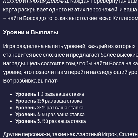
Киллер
и
Плохая Девочка
. Каждая перевернутая вам
карта раскрывает одного из этих персонажей, и ваша
— найти Босса до того, как вы столкнетесь с Киллером
Уровни и Выплаты
Игра разделена на пять уровней, каждый из которых
становится все сложнее и предлагает более высоки
награды. Цель состоит в том, чтобы найти Босса на 
уровне, что позволит вам перейти на следующий уро
Вот разбивка выплат:
Уровень 1
: 2 раза ваша ставка
Уровень 2
: 5 раз ваша ставка
Уровень 3
: 15 раз ваша ставка
Уровень 4
: 50 раз ваша ставка
Уровень 5
: 150 раз ваша ставка
Другие персонажи, такие как Азартный Игрок, Сплетн