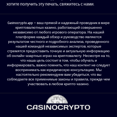
хотите получить эту печать, свяжитесь с нами.
Casinocrypto.app — ваш прямой и надежный проводник в мире
криптовалютных казино, работающий совершенно
независимо от любого игрового оператора. На нашей
платформе каждый обзор и руководство являются
результатом честного и подробного анализа, проведенного
нашей командой независимых экспертов, которые
стремятся предоставить точную и актуальную информацию
об онлайн-азартных играх на криптовалюту. Несмотря на то,
что наша цель состоит в том, чтобы обучать и
информировать, важно помнить, что наш контент не следует
воспринимать как юридическую консультацию. Мы
настоятельно рекомендуем вам убедиться, что вы
соблюдаете все применимые законы и правила, прежде чем
участвовать в любом крипто-казино.