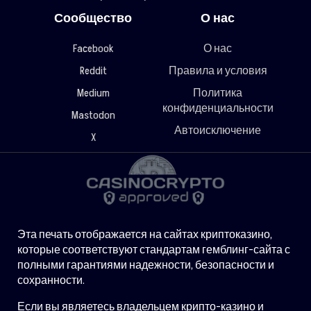
Сообщество
О нас
Facebook
О нас
Reddit
Правила и условия
Medium
Политика
конфиденциальности
Mastodon
Автоисключение
X
Эта печать отображается на сайтах криптоказино,
которые соответствуют стандартам гемблинг-сайта с
полными гарантиями надежности, безопасности и
сохранности.
Если вы являетесь владельцем крипто-казино и