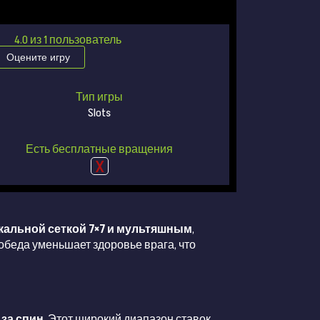
4.0
из
1
пользователь
Оцените игру
Тип игры
Slots
Есть бесплатные вращения
кальной сеткой 7×7 и мультяшным
,
победа уменьшает здоровье врага, что
 за спин
. Этот широкий диапазон ставок