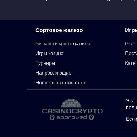
Сортовое железо
Игр
Биткоин и крипто казино
Все
Игры казино
Пост
Турниры
Кате
Направляющие
Новости азартных игр
Эта 
полн
Если