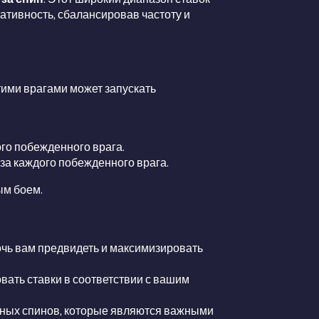
иативность, сбалансировав частоту и
тими врагами может запускать
го побежденного врага.
за каждого побежденного врага.
ым боем.
мочь вам предвидеть и максимизировать
овать ставки в соответствии с вашим
тных спинов, которые являются важными