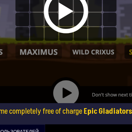
me completely free of charge
Epic Gladiator