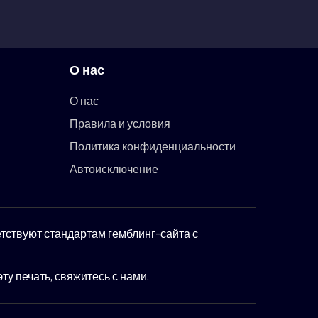
О нас
О нас
Правила и условия
Политика конфиденциальности
Автоисключение
етствуют стандартам гемблинг-сайта с
ту печать, свяжитесь с нами.