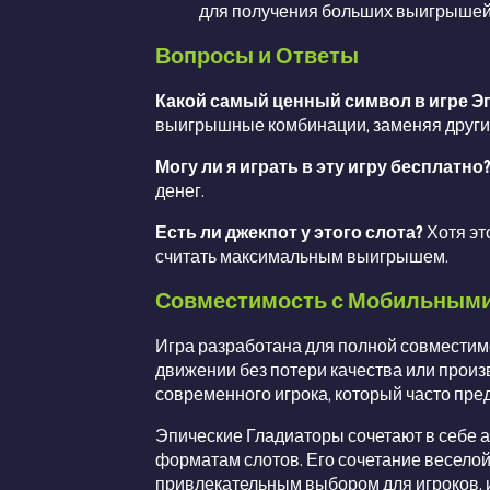
для получения больших выигрышей 
Вопросы и Ответы
Какой самый ценный символ в игре Э
выигрышные комбинации, заменяя други
Могу ли я играть в эту игру бесплатно
денег.
Есть ли джекпот у этого слота?
Хотя эт
считать максимальным выигрышем.
Совместимость с Мобильными
Игра разработана для полной совместим
движении без потери качества или произ
современного игрока, который часто пре
Эпические Гладиаторы сочетают в себе 
форматам слотов. Его сочетание веселой
привлекательным выбором для игроков, 