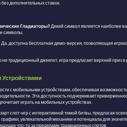
без дополнительных ставок.
пические Гладиаторы?
Дикий символ является наиболее важ
е символы.
?
Да, доступна бесплатная демо-версия, позволяющая игрока
о не традиционный джекпот, игра предлагает верхний приз в 
 Устройствами
ости с мобильными устройствами, обеспечивая возможность
водительности. Эта доступность подчеркивает приверженнос
дпочитает играть на мобильных устройствах.
азарт слот-игр с интерактивной темой битвы, предлагая ос
 графики, увлекательной механики и потенциала для значите
ищущих что-то за пределами традиционных слотов.