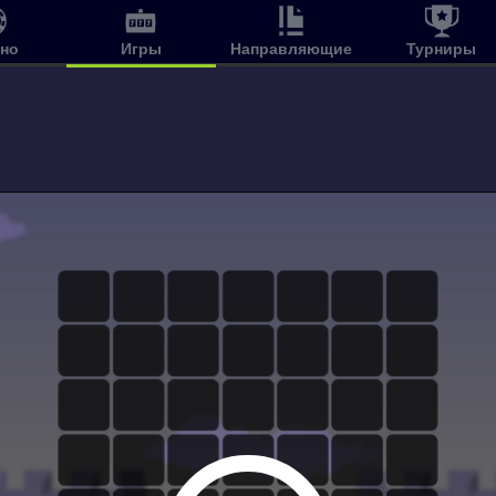
ино
Игры
Направляющие
Турниры