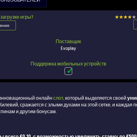
ПОЛЬЗОВАТЕЛЕЙ
загрузке игры?
★★★★★
★★★★★
ение
Поставщик
Evoplay
Поддержка мобильных устройств
 инновационный онлайн
слот
, который выделяется своей
уни
илевий, сражается с злыми духами на этой сетке, и каждая 
пинам и другим бонусам.
 всего €0,10, с возможностью увеличить ставку до €500