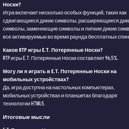
Носки?
Игра включает несколько особых функций, таких как
сдвигающиеся дикие символы, расширяющиеся дик
символы, заменяющие символы и липкие дикие сим
все активируемые во время раунда бесплатных спин
Каков RTP игры E.T. Потерянные Носки?
RTP игры E.T. Потерянные Носки составляет 96,5%.
Могу ли я играть в E.T. Потерянные Носки на
мобильных устройствах?
Да, игра доступна на настольных компьютерах,
мобильных устройствах и планшетах благодаря
технологии HTML5.
Итоговые мысли