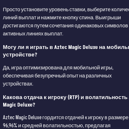
Просто установите уровень ставки, выберите количе
линий выплат и нажмите кнопку спина. Выигрыши
достигаются путем сочетания одинаковых символов
активных линиях выплат.
Могу ли я играть в Aztec Magic Deluxe на мобил
устройстве?
Да, игра оптимизирована для мобильной игры,
обеспечивая безупречный опыт на различных
устройствах.
Какова отдача к игроку (RTP) и волатильность 
Magic Deluxe?
Aztec Magic Deluxe гордится отдачей к игроку в размере
96,96% и средней волатильностью, предлагая