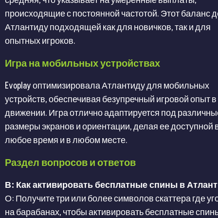
средняя, что указывает на умеренные выплаты,
происходящие с постоянной частотой. Этот баланс 
Атлантиду подходящей как для новичков, так и для
опытных игроков.
Игра на мобильных устройствах
Evoplay оптимизировала Атлантиду для мобильных
устройств, обеспечивая безупречный игровой опыт в
движении. Игра отлично адаптируется под различны
размеры экранов и ориентации, делая ее доступной 
любое время и в любом месте.
Раздел вопросов и ответов
В: Как активировать бесплатные спины в Атлан
О: Получите три или более символов скаттера где уг
на барабанах, чтобы активировать бесплатные спин