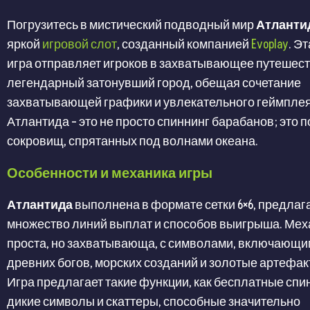
Погрузитесь в мистический подводный мир
Атланти
яркой
игровой слот
, созданный компанией
Evoplay
. Эт
игра отправляет игроков в захватывающее путешест
легендарный затонувший город, обещая сочетание
захватывающей графики и увлекательного геймплея
Атлантида – это не просто спиннинг барабанов; это п
сокровищ, спрятанных под волнами океана.
Особенности и механика игры
Атлантида
выполнена в формате сетки 6×6, предлаг
множество линий выплат и способов выигрыша. Мех
проста, но захватывающа, с символами, включающ
древних богов, морских созданий и золотые артефак
Игра предлагает такие функции, как бесплатные спи
дикие символы и скаттеры, способные значительно