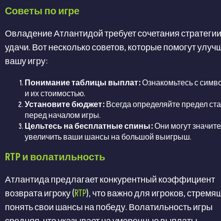
Советы по игре
Овладение Атлантидой требует сочетания стратегии
удачи. Вот несколько советов, которые помогут улуч
вашу игру:
Понимание таблицы выплат:
Ознакомьтесь с симв
и их стоимостью.
Установите бюджет:
Всегда определяйте предел ст
перед началом игры.
Цельтесь на бесплатные спины:
Они могут значит
увеличить ваши шансы на большой выигрыш.
RTP и волатильность
Атлантида предлагает конкурентный коэффициент
возврата игроку (
RTP
), что важно для игроков, стрем
понять свои шансы на победу. Волатильность игры