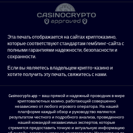
Эта печать отображается на сайтах криптоказино,
которые соответствуют стандартам гемблинг-сайта с
полными гарантиями надежности, безопасности и
сохранности.
Если вы являетесь владельцем крипто-казино и
хотите получить эту печать, свяжитесь с нами.
Casinocrypto.app — ваш прямой и надежный проводник в мире
криптовалютных казино, работающий совершенно
независимо от любого игрового оператора. На нашей
платформе каждый обзор и руководство являются
результатом честного и подробного анализа, проведенного
нашей командой независимых экспертов, которые
стремятся предоставить точную и актуальную информацию