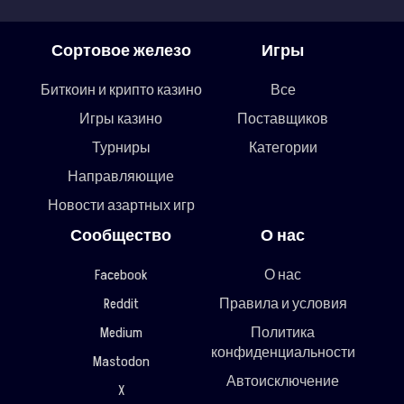
Сортовое железо
Игры
Биткоин и крипто казино
Все
Игры казино
Поставщиков
Турниры
Категории
Направляющие
Новости азартных игр
Сообщество
О нас
Facebook
О нас
Reddit
Правила и условия
Medium
Политика
конфиденциальности
Mastodon
Автоисключение
X