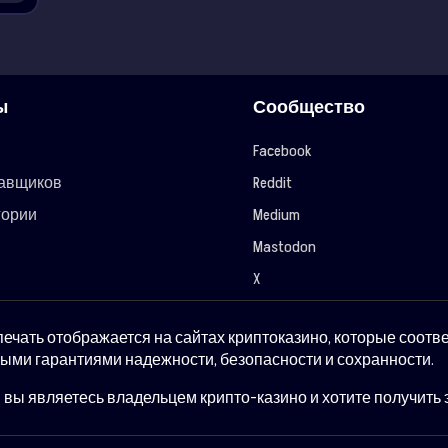
ть не менее 2 мБТС на победителя.
ьные ставки
: Эта акция предлагает улучшенные коэффици
чение ограниченного времени каждый день и распространяется
личенные коэффициенты могут значительно увеличить поте
tsbet.io предоставляет бонусы за возврат средств, чтобы пом
ы
Сообщество
 могут быть получены на основе ежедневных, еженедельных
а в качестве метода оплаты может принести вам дополнител
Facebook
едств необходимо выполнить определенные условия.
авщиков
Reddit
длагает ежедневные бонусы, которые могут включать в себя
лотах, регулярно вознаграждая игроков за их лояльность.
гории
Medium
Mastodon
X
печать отображается на сайтах криптоказино, которые соотв
ыми гарантиями надежности, безопасности и сохранности.
 вы являетесь владельцем крипто-казино и хотите получить э