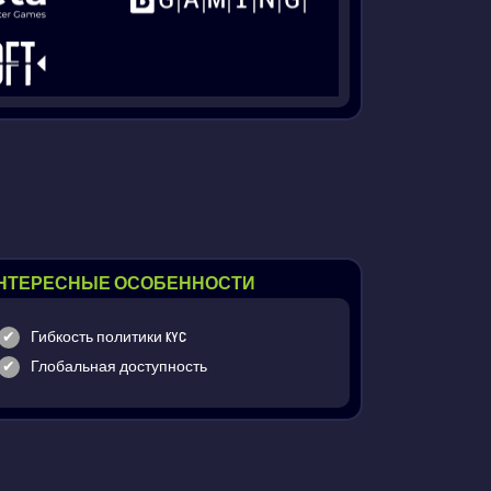
ого обеспечения.
 простым и интуитивно понятным
ию для обеспечения безопасности данных
нную почту, доступную 24/7 для помощи
НТЕРЕСНЫЕ ОСОБЕННОСТИ
 некоторых текущих предложений:
Гибкость политики KYC
, Sportsbet.io предлагает
Глобальная доступность
 выигрыши в играх на слотах от
страции. Этот бонус не требует отыгрыша,
ные ставки. Приняв участие в акции и
,5 мБТС в случае победы вашей команды.