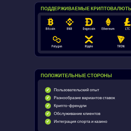
безупречный опыт на всех устройст
ПОДДЕРЖИВАЕМЫЕ КРИПТОВАЛЮТ
Пользовательский интерфейс
: 
дизайном, который облегчает навиг
Безопасность и поддержка
Bitcoin
BNB
Dogecoin
Ethereum
LTC
Меры безопасности
: Sportsbet.i
Polygon
Ripple
TRON
пользователей и транзакций.
Служба поддержки
: Сайт предлаг
пользователям с любыми вопросам
Особенности и акции
ПОЛОЖИТЕЛЬНЫЕ СТОРОНЫ
Sportsbet.io предлагает ряд бонусов и ак
Пользовательский опыт
Приветственный бонус
: Хотя нет
Разнообразие вариантов ставок
приветственный бонус для казино. Н
Крипто-френдли
различных поставщиков, таких как Pr
Обслуживание клиентов
что позволяет выводить заработан
Бесплатные ставки
: Для конкретн
Интеграция спорта и казино
сделав ставку на свою любимую ком