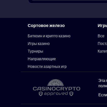
Квалифицирующая ставка должна бы
Супер-коэффициенты и специал
протяжении дня. Она доступна в те
виртуальные виды спорта. Эти уве
Бонусы за возврат средств
: Spor
Сортовое железо
Игр
предложения доступны регулярно и
Бонус за биткоин
: Выбор биткоин
Биткоин и крипто казино
Все
на игры на слотах. Для вывода ср
Игры казино
Пост
Ежедневные бонусы
: Казино пре
дополнительные деньги на игры на с
Турниры
Кате
Направляющие
Новости азартных игр
Эта 
полн
Если