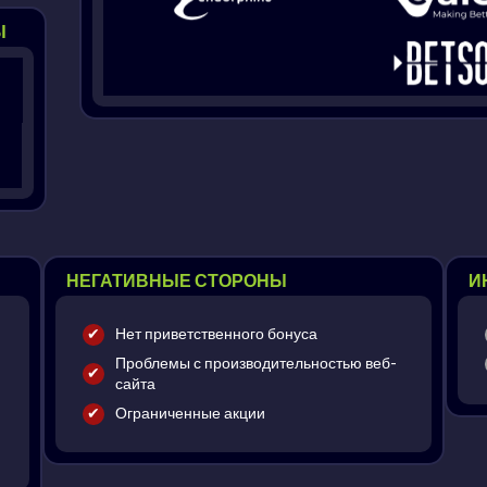
вах без необходимости загрузки дополнительного программн
Ы
Платформа разработана с учетом удобства использования, с
ацию и игровой процесс.
o использует шифрование SSL и двухфакторную аутентификац
ает надежную службу поддержки через онлайн-чат и электро
и или проблемами.
НЕГАТИВНЫЕ СТОРОНЫ
И
ций как для новых, так и для постоянных клиентов. Вот обзор
Нет приветственного бонуса
 традиционного приветственного бонуса для спортивных ставок
Проблемы с производительностью веб-
овые игроки могут получить увеличение на 10% до 5 мБТС на
сайта
agmatic Play и OneTouch, в течение первых 10 дней после реги
Ограниченные акции
ные средства непосредственно.
ых событий, таких как IPL, Sportsbet.io предоставляет бесплат
анду IPL, вы можете получить бесплатную ставку на сумму 0