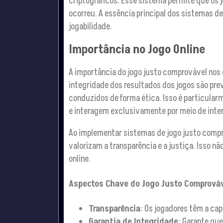
criptográficos. Esse sistema permite que os
ocorreu. A essência principal dos sistemas d
jogabilidade.
Importância no Jogo Online
A importância do jogo justo comprovável nos 
integridade dos resultados dos jogos são prev
conduzidos de forma ética. Isso é particular
e interagem exclusivamente por meio de inter
Ao implementar sistemas de jogo justo compr
valorizam a transparência e a justiça. Isso n
online.
Aspectos Chave do Jogo Justo Comprováv
Transparência
: Os jogadores têm a cap
Garantia de Integridade
: Garante qu