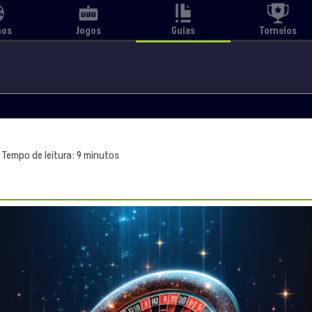
nos
Jogos
Guias
Torneios
 Tempo de leitura: 9 minutos