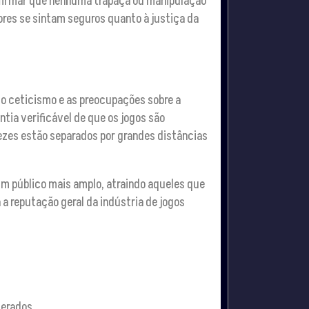
nfirmar que nenhuma trapaça ou manipulação
ores se sintam seguros quanto à justiça da
 o ceticismo e as preocupações sobre a
tia verificável de que os jogos são
vezes estão separados por grandes distâncias
m público mais amplo, atraindo aqueles que
 a reputação geral da indústria de jogos
terados.