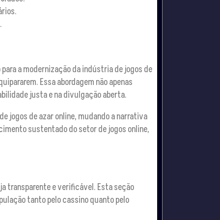
ários.
.
 para a modernização da indústria de jogos de
e equipararem. Essa abordagem não apenas
bilidade justa e na divulgação aberta.
e jogos de azar online, mudando a narrativa
cimento sustentado do setor de jogos online,
a transparente e verificável. Esta seção
pulação tanto pelo cassino quanto pelo