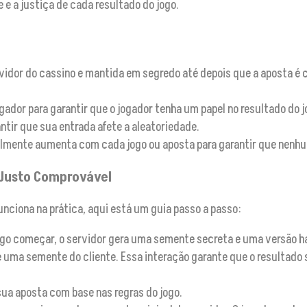
 e a justiça de cada resultado do jogo.
rvidor do cassino e mantida em segredo até depois que a aposta é
ogador para garantir que o jogador tenha um papel no resultado do 
antir que sua entrada afete a aleatoriedade.
lmente aumenta com cada jogo ou aposta para garantir que nenhum
 Justo Comprovável
unciona na prática, aqui está um guia passo a passo:
ogo começar, o servidor gera uma semente secreta e uma versão h
e uma semente do cliente. Essa interação garante que o resultado 
 sua aposta com base nas regras do jogo.