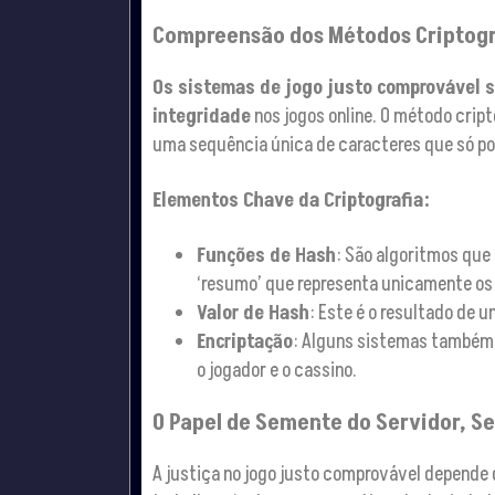
Compreensão dos Métodos Criptogr
Os sistemas de jogo justo comprovável s
integridade
nos jogos online. O método cript
uma sequência única de caracteres que só po
Elementos Chave da Criptografia:
Funções de Hash
: São algoritmos que
‘resumo’ que representa unicamente os
Valor de Hash
: Este é o resultado de 
Encriptação
: Alguns sistemas também 
o jogador e o cassino.
O Papel de Semente do Servidor, S
A justiça no jogo justo comprovável depende 