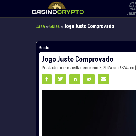
Casi
Casa
»
Guias
»
Jogo Justo Comprovado
Guide
Jogo Justo Comprovado
Postado por: mavillar em maio 3, 2024 em 6:24 am |