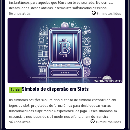
instantâneos para aqueles que têm a sorte ao seu lado. No cerne
desses jogos, desde antigas loterias até sofisticados cassinos
modernos, está um princípio simples: a incerteza do resultado e a
56 anos atrás
9 minutos lidos
esperança de vencer as probabilidades. […]
Símbolo de dispersão em Slots
Guide
Os símbolos Scatter são um tipo distinto de símbolo encontrado em
jogos de slot, projetados de forma única para desbloquear várias
funcionalidades e aprimorar a experiência de jogo. Esses símbolos são
essenciais nos jogos de slot modernos e funcionam de maneira
diferente dos símbolos padrão que normalmente precisam se alinhar
56 anos atrás
13 minutos lidos
em uma linha de pagamento […]