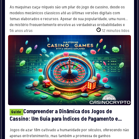
As máquinas caça-níqueis são um pilar do jogo de cassino, desde os
modelos mecânicos clássicos até as últimas versões digitais com
temas elaborados e recursos. Apesar de sua popularidade, uma nuvem
de mistério frequentemente envolve as verdadeiras probabilidades e
estratégias das slots, alimentada por mitos e reivindicações
56 anos atrás
12 minutos lidos
infundadas. Muitos jogadores encontram sites e guias prometendo […]
Compreender a Dinâmica dos Jogos de
Guide
Cassino: Um Guia para Índices de Pagamento e
Variância
Jogos de azar têm cativado a humanidade por séculos, oferecendo não
apenas entretenimento, mas também a promessa de ganhos