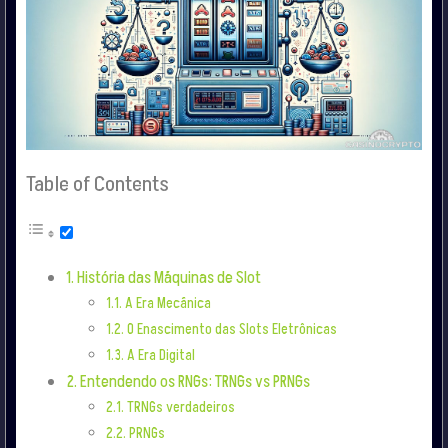
Table of Contents
História das Máquinas de Slot
A Era Mecânica
O Enascimento das Slots Eletrônicas
A Era Digital
Entendendo os RNGs: TRNGs vs PRNGs
TRNGs verdadeiros
PRNGs