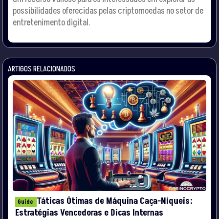
possibilidades oferecidas pelas criptomoedas no setor de
entretenimento digital.
ARTIGOS RELACIONADOS
Táticas Ótimas de Máquina Caça-Níqueis:
Guide
Estratégias Vencedoras e Dicas Internas