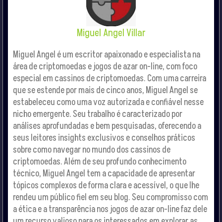
Miguel Angel Villar
Miguel Angel é um escritor apaixonado e especialista na
área de criptomoedas e jogos de azar on-line, com foco
especial em cassinos de criptomoedas. Com uma carreira
que se estende por mais de cinco anos, Miguel Angel se
estabeleceu como uma voz autorizada e confiável nesse
nicho emergente. Seu trabalho é caracterizado por
análises aprofundadas e bem pesquisadas, oferecendo a
seus leitores insights exclusivos e conselhos práticos
sobre como navegar no mundo dos cassinos de
criptomoedas. Além de seu profundo conhecimento
técnico, Miguel Angel tem a capacidade de apresentar
tópicos complexos de forma clara e acessível, o que lhe
rendeu um público fiel em seu blog. Seu compromisso com
a ética e a transparência nos jogos de azar on-line faz dele
um recurso valioso para os interessados em explorar as