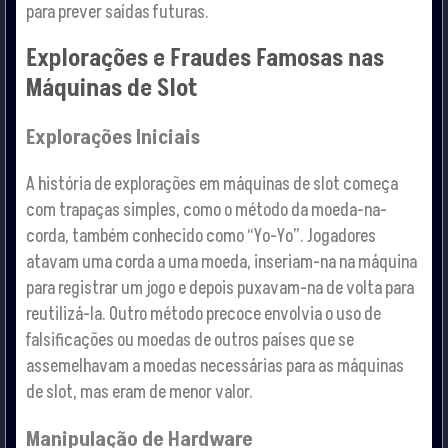
para prever saídas futuras​​.
Explorações e Fraudes Famosas nas
Máquinas de Slot
Explorações Iniciais
A história de explorações em máquinas de slot começa
com trapaças simples, como o método da moeda-na-
corda, também conhecido como “Yo-Yo”. Jogadores
atavam uma corda a uma moeda, inseriam-na na máquina
para registrar um jogo e depois puxavam-na de volta para
reutilizá-la. Outro método precoce envolvia o uso de
falsificações ou moedas de outros países que se
assemelhavam a moedas necessárias para as máquinas
de slot, mas eram de menor valor.
Manipulação de Hardware