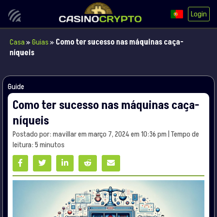
Login
Casa
»
Guias
»
Como ter sucesso nas máquinas caça-
níqueis
Guide
Como ter sucesso nas máquinas caça-
níqueis
Postado por: mavillar em março 7, 2024 em 10:36 pm | Tempo de
leitura: 5 minutos