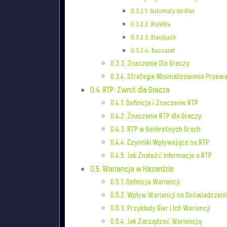
Automaty do Gier
Ruletka
Blackjack
Baccarat
Znaczenie Dla Graczy
Strategie Minimalizowania Przewa
RTP: Zwrot dla Gracza
Definicja i Znaczenie RTP
Znaczenie RTP dla Graczy
RTP w Konkretnych Grach
Czynniki Wpływające na RTP
Jak Znaleźć Informacje o RTP
Wariancja w Hazardzie
Definicja Wariancji
Wpływ Wariancji na Doświadczeni
Przykłady Gier i Ich Wariancji
Jak Zarządzać Wariancją