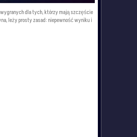
 wygranych dla tych, którzy mają szczęście
yna, leży prosty zasad: niepewność wyniku i