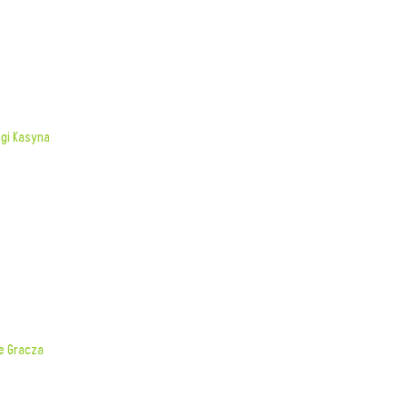
gi Kasyna
e Gracza