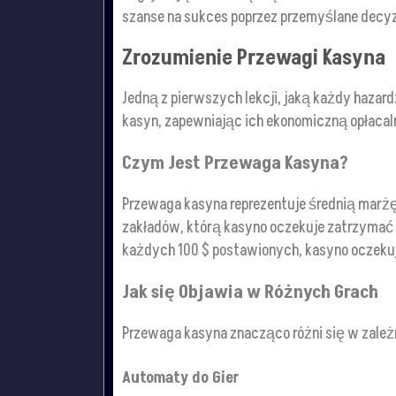
szanse na sukces poprzez przemyślane decyz
Zrozumienie Przewagi Kasyna
Jedną z pierwszych lekcji, jaką każdy hazar
kasyn, zapewniając ich ekonomiczną opłaca
Czym Jest Przewaga Kasyna?
Przewaga kasyna reprezentuje średnią marżę
zakładów, którą kasyno oczekuje zatrzymać 
każdych 100 $ postawionych, kasyno oczekuj
Jak się Objawia w Różnych Grach
Przewaga kasyna znacząco różni się w zależ
Automaty do Gier