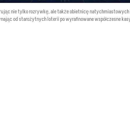
rując nie tylko rozrywkę, ale także obietnicę natychmiastowych
zynając od starożytnych loterii po wyrafinowane współczesne kas