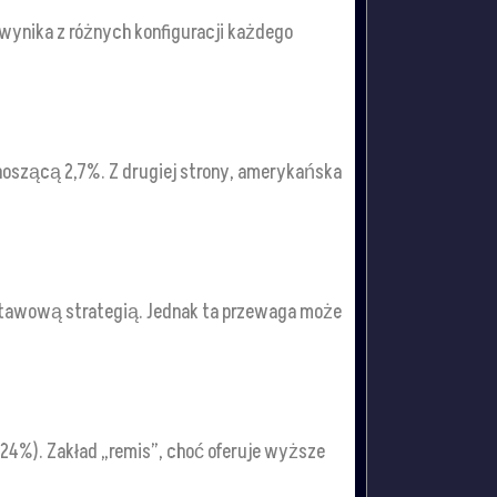
wynika z różnych konfiguracji każdego
noszącą 2,7%. Z drugiej strony, amerykańska
odstawową strategią. Jednak ta przewaga może
,24%). Zakład „remis”, choć oferuje wyższe