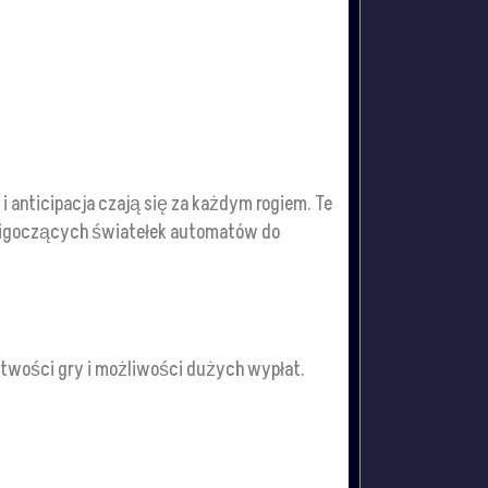
 anticipacja czają się za każdym rogiem. Te
 migoczących światełek automatów do
atwości gry i możliwości dużych wypłat.