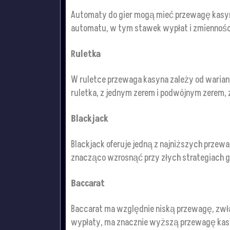
Automaty do gier mogą mieć przewagę kasyna
automatu, w tym stawek wypłat i zmiennośc
Ruletka
W ruletce przewaga kasyna zależy od wariant
ruletka, z jednym zerem i podwójnym zerem,
Blackjack
Blackjack oferuje jedną z najniższych przew
znacząco wzrosnąć przy złych strategiach g
Baccarat
Baccarat ma względnie niską przewagę, zwłas
wypłaty, ma znacznie wyższą przewagę kasy