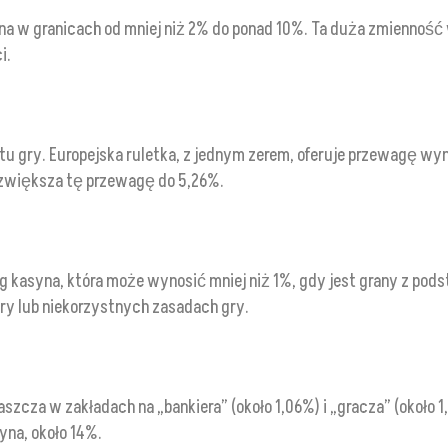
 w granicach od mniej niż 2% do ponad 10%. Ta duża zmienność 
i.
u gry. Europejska ruletka, z jednym zerem, oferuje przewagę wy
 zwiększa tę przewagę do 5,26%.
ag kasyna, która może wynosić mniej niż 1%, gdy jest grany z p
ry lub niekorzystnych zasadach gry.
zcza w zakładach na „bankiera” (około 1,06%) i „gracza” (około 1
na, około 14%.