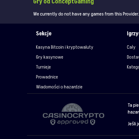
Gry od ConceptGaming
We currently do not have any games from this Provider
Sekcje
Igrz
Kasyna Bitcoin i kryptowaluty
Cały
Gry kasynowe
Dost
Turnieje
Katego
Prowadnice
Wiadomości o hazardzie
Ta pi
hazar
Jeśli