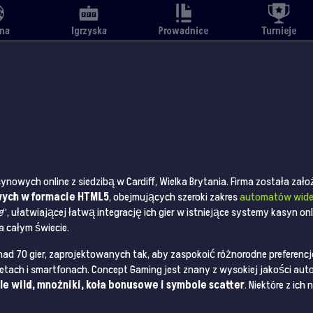
na
Igrzyska
Prowadnice
Turnieje
owych online z siedzibą w Cardiff, Wielka Brytania. Firma została założ
wych w formacie HTML5
, obejmujących szeroki zakres
automatów wid
e
“, ułatwiającej łatwą integrację ich gier w istniejące systemy kasyn o
a całym świecie.
ad 70 gier, zaprojektowanych tak, aby zaspokoić różnorodne preferenc
etach i smartfonach. Concept Gaming jest znany z wysokiej jakości au
le wild, mnożniki, koła bonusowe i symbole scatter
. Niektóre z ich