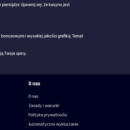
pieniądze. Upewnij się, że kasyno jest
i bonusowymi i wysokiej jakości grafiką. Temat
ją Twoje spiny.
O nas
O nas
Zasady i warunki
Polityka prywatności
Automatyczne wykluczanie