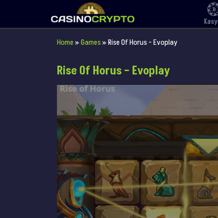
Kasy
Home
»
Games
»
Rise Of Horus – Evoplay
Rise Of Horus – Evoplay