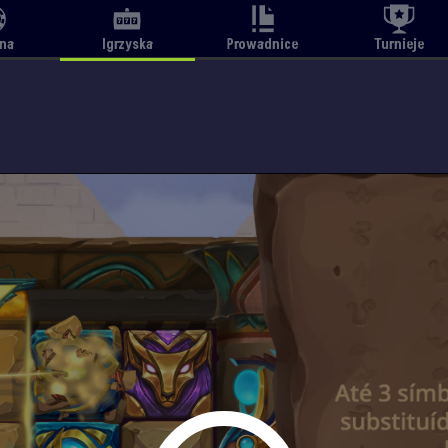
na
Igrzyska
Prowadnice
Turnieje