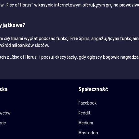
w „Rise of Horus” w kasynie internetowym oferującym grę na prawdziwe 
Wyjątkowa?
ym się liniami wypłat podczas funkcji Free Spins, angażującymi funkcjam
 wśród miłośników slotów.
h z „Rise of Horus” i poczuj ekscytację, gdy egipscy bogowie nagradza
yska
Społeczność
Facebook
awców
Reddit
rie
Medium
Mastodon