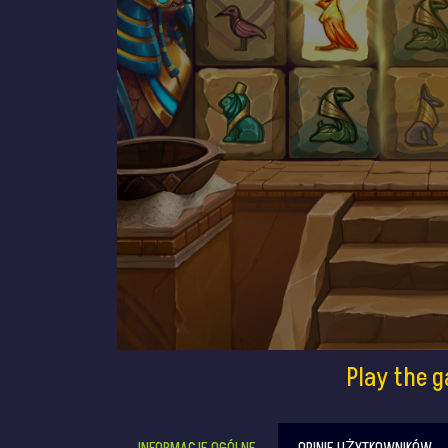
Play the 