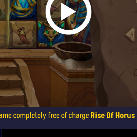
game completely free of charge
Rise Of Horus