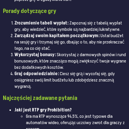
Porady dotyczące gry
Zrozumienie tabeli wypłat:
Zapoznaj się z tabelą wypłat
gry, aby wiedzieć, które symbole są najbardziej lukratywne.
Zarządzaj swoim kapitałem początkowym:
Ustal budżet
na sesję gry i trzymaj się go, dbając o to, aby nie przekraczać
tego, na co cię stać.
Wykorzystaj bonusy:
Skorzystaj z darmowych spinów i rund
bonusowych, które znacząco mogą zwiększyć twoje wygrane
bez dodatkowych kosztów.
Graj odpowiedzialnie:
Ciesz się grą i wycofaj się, gdy
osiągniesz swój limit budżetu lub zdobędziesz znaczną
wygraną.
Najczęściej zadawane pytania
Jaki jest RTP gry Prohibition?
Gra ma RTP wynoszące 94,5%, co jest typowe dla
automatów wideo, oferując uczciwy zwrot dla graczy z
czasem.