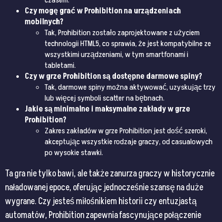
Czy mogę grać w Prohibition na urządzeniach
mobilnych?
Tak, Prohibition zostało zaprojektowane z użyciem
technologii HTML5, co sprawia, że jest kompatybilne ze
wszystkimi urządzeniami, w tym smartfonami i
tabletami.
Czy w grze Prohibition są dostępne darmowe spiny?
Tak, darmowe spiny można aktywować, uzyskując trzy
lub więcej symboli scatter na bębnach.
Jakie są minimalne i maksymalne zakłady w grze
Prohibition?
Zakres zakładów w grze Prohibition jest dość szeroki,
akceptując wszystkie rodzaje graczy, od casualowych
po wysokie stawki.
Ta gra nie tylko bawi, ale także zanurza graczy w historycznie
naładowanej epoce, oferując jednocześnie szansę na duże
wygrane. Czy jesteś miłośnikiem historii czy entuzjastą
automatów, Prohibition zapewnia fascynujące połączenie