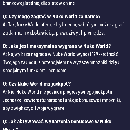
branżowej średniej dla slotów online.
Q: Czy mogę zagrać w Nuke World za darmo?
A: Tak, Nuke World oferuje tryb demo, w którym możesz grać
za darmo, nie obstawiając prawdziwych pieniędzy.
Q: Jaka jest maksymalna wygrana w Nuke World?
A: Najwyższa nagroda w Nuke World wynosi 129-krotność
Twojego zakładu, z potencjałem na wyższe mnożniki dzięki
specjalnym funkcjom i bonusom.
Q: Czy Nuke World ma jackpot?
A: Nie, Nuke World nie posiada progresywnego jackpotu.
Jednakże, zawiera różnorodne funkcje bonusowe i mnożniki,
aby zwiększyć Twoje wygrane.
Q: Jak aktywować wydarzenia bonusowe w Nuke
World?