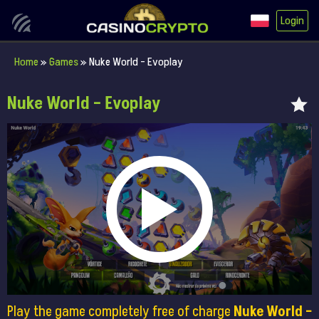
Login
Home
»
Games
»
Nuke World – Evoplay
Nuke World – Evoplay
Play the game completely free of charge
Nuke World –