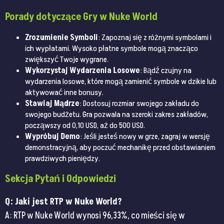
Porady dotyczące Gry w Nuke World
Zrozumienie Symboli
: Zapoznaj się z różnymi symbolami i
ich wypłatami. Wysoko płatne symbole mogą znacząco
zwiększyć Twoje wygrane.
Wykorzystaj Wydarzenia Losowe
: Bądź czujny na
wydarzenia losowe, które mogą zamienić symbole w dzikie lub
aktywować inne bonusy.
Stawiaj Mądrze
: Dostosuj rozmiar swojego zakładu do
swojego budżetu. Gra pozwala na szeroki zakres zakładów,
począwszy od 0,10 USD, aż do 500 USD.
Wypróbuj Demo
: Jeśli jesteś nowy w grze, zagraj w wersję
demonstracyjną, aby poczuć mechanikę przed obstawianiem
prawdziwych pieniędzy.
Sekcja Pytań i Odpowiedzi
Q: Jaki jest RTP w Nuke World?
A: RTP w Nuke World wynosi 96,33%, co mieści się w