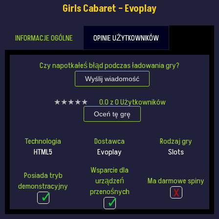
Girls Cabaret – Evoplay
INFORMACJE OGÓLNE
OPINIE UŻYTKOWNIKÓW
Czy napotkałeś błąd podczas ładowania gry?
Wyślij wiadomość
★★★★★
★★★★★
0.0
z
0
Użytkowników
Oceń tę grę
Technologia
Dostawca
Rodzaj gry
HTML5
Evoplay
Slots
Wsparcie dla
Posiada tryb
urządzeń
Ma darmowe spiny
demonstracyjny
przenośnych