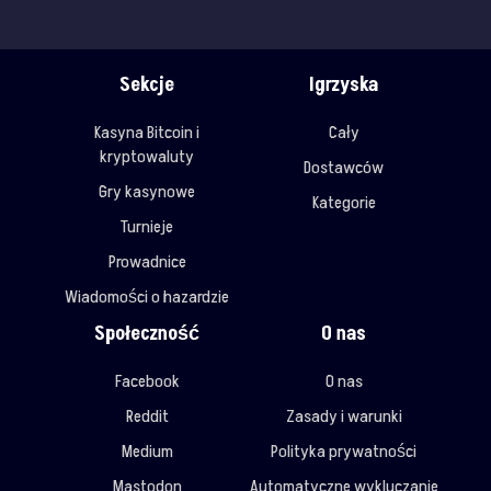
Sekcje
Igrzyska
Kasyna Bitcoin i
Cały
kryptowaluty
Dostawców
Gry kasynowe
Kategorie
Turnieje
Prowadnice
Wiadomości o hazardzie
Społeczność
O nas
Facebook
O nas
Reddit
Zasady i warunki
Medium
Polityka prywatności
Mastodon
Automatyczne wykluczanie