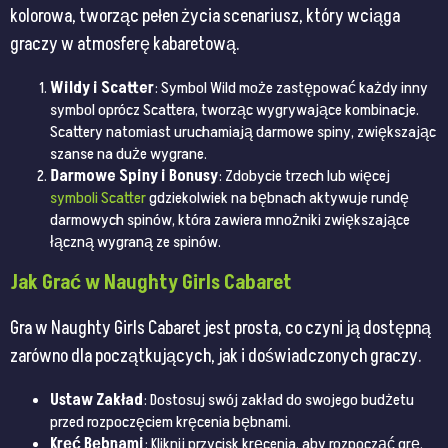
kolorowa, tworząc pełen życia scenariusz, który wciąga
graczy w atmosferę kabaretową.
Wildy i Scatter
: Symbol Wild może zastępować każdy inny
symbol oprócz Scattera, tworząc wygrywające kombinacje.
Scattery natomiast uruchamiają darmowe spiny, zwiększając
szanse na duże wygrane.
Darmowe Spiny i Bonusy
: Zdobycie trzech lub więcej
symboli Scatter
gdziekolwiek na bębnach aktywuje rundę
darmowych spinów, która zawiera mnożniki zwiększające
łączną wygraną ze spinów.
Jak Grać w Naughty Girls Cabaret
Gra w Naughty Girls Cabaret jest prosta, co czyni ją dostępną
zarówno dla początkujących, jak i doświadczonych graczy.
Ustaw Zakład
: Dostosuj swój zakład do swojego budżetu
przed rozpoczęciem kręcenia bębnami.
Kręć Bębnami
: Kliknij przycisk kręcenia, aby rozpocząć grę.