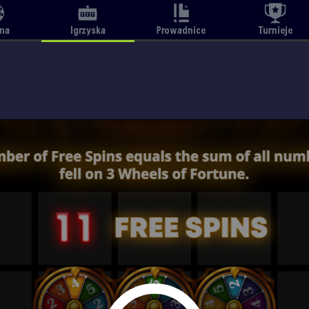
na
Igrzyska
Prowadnice
Turnieje