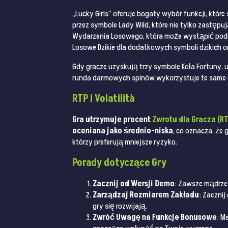
„Lucky Girls” oferuje bogaty wybór funkcji, któ
przez symbole Lady Wild, które nie tylko zastęp
Wydarzenia Losowego, która może wystąpić podcz
Losowe Dzikie dla dodatkowych symboli dzikich 
Gdy gracze uzyskują trzy symbole Koła Fortuny
runda darmowych spinów wykorzystuje te same 
RTP i Volatilità
Gra utrzymuje procent
Zwrotu dla Gracza (RT
oceniana jako średnio-niska
, co oznacza, że
którzy preferują mniejsze ryzyko.
Porady dotyczące Gry
Zacznij od Wersji Demo
: Zawsze mądrze
Zarządzaj Rozmiarem Zakładu
: Zacznij
gry się rozwijają.
Zwróć Uwagę na Funkcje Bonusowe
: M