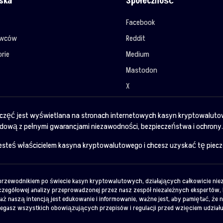
yska
Społeczność
Facebook
awców
Reddit
rie
Medium
Mastodon
X
eczęć jest wyświetlana na stronach internetowych kasyn kryptowalutow
dową z pełnymi gwarancjami niezawodności, bezpieczeństwa i ochrony.
 jesteś właścicielem kasyna kryptowalutowego i chcesz uzyskać tę pieczę
ewodnikiem po świecie kasyn kryptowalutowych, działających całkowicie niezale
zczegółowej analizy przeprowadzonej przez nasz zespół niezależnych ekspertów, 
aż naszą intencją jest edukowanie i informowanie, ważne jest, aby pamiętać, że 
egasz wszystkich obowiązujących przepisów i regulacji przed wzięciem udział