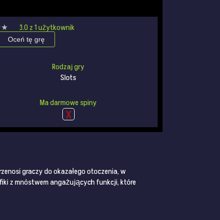
★★
★★
3.0
z
1
użytkownik
Oceń tę grę
Rodzaj gry
Slots
Ma darmowe spiny
przenosi graczy do okazałego otoczenia, w
fiki z mnóstwem angażujących funkcji, które