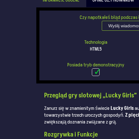
INFORMACJE OGÓLNE
OPINIE UŻYTKOWNIKÓW
Czy napotkałeś błąd podczas 
Wyślij wiadomo
Technologia
HTML5
Posiada tryb demonstracyjny
Przegląd gry slotowej „Lucky Girls”
Zanurz się w znamienitym świecie
Lucky Girls
au
towarzystwie trzech uroczych gospodyń.
Z pięc
zwiększają doznania związane z grą.
Rozgrywka i Funkcje