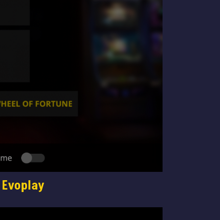
– Evoplay