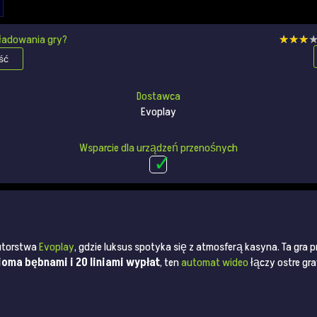
ładowania gry?
★★★
★★★
ść
Dostawca
Evoplay
Wsparcie dla urządzeń przenośnych
torstwa
Evoplay
, gdzie luksus spotyka się z atmosferą kasyna. Ta gra 
ioma bębnami i 20 liniami wypłat
, ten
automat wideo
łączy ostre gra