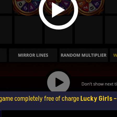
 game completely free of charge
Lucky Girls 