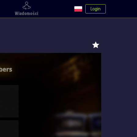
Login
Wiadomości