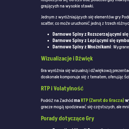
grających na wysokie stawki​​​​.
Jednym z wyróżniających się elementów gry Podr
scatter, co może uruchomić jedną z trzech różn
Darmowe Spiny z Rozszerzającymi się
Darmowe Spiny z Lepiącymi się symbo
Darmowe Spiny z Mnożnikami
: Wygrane
Wizualizacje i Dźwięk
Gra wyróżnia się wizualną i dźwiękową prezentac
doskonale komponuje się z tematem, oferując ści
RTP i Volatylność
Podróż na Zachód
ma
RTP (Zwrot do Gracza)
wy
gracze mogą spodziewać się częstszych, ale mniejs
Porady dotyczące Gry