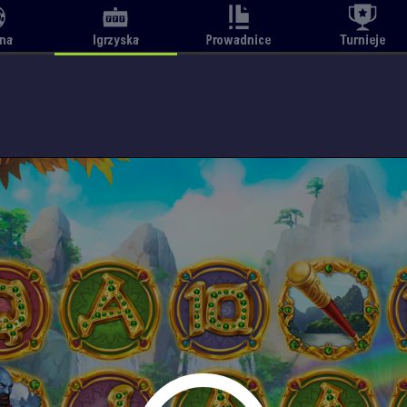
na
Igrzyska
Prowadnice
Turnieje