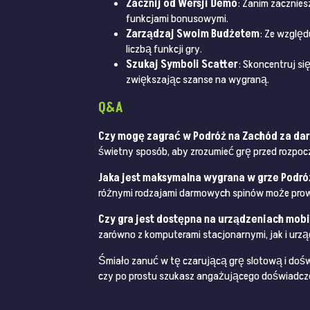
Zacznij od Wersji Demo
: Zanim zacznie
funkcjami bonusowymi.
Zarządzaj Swoim Budżetem
: Ze względ
liczbą funkcji gry.
Szukaj Symboli Scatter
: Skoncentruj s
zwiększając szanse na wygraną.
Q&A
Czy mogę zagrać w Podróż na Zachód za da
świetny sposób, aby zrozumieć grę przed rozpocz
Jaka jest maksymalna wygrana w grze Podró
różnymi rodzajami darmowych spinów może prow
Czy gra jest dostępna na urządzeniach mobi
zarówno z komputerami stacjonarnymi, jak i urząd
Śmiało zanuć w tę czarującą grę slotową i doś
czy po prostu szukasz angażującego doświadczeni