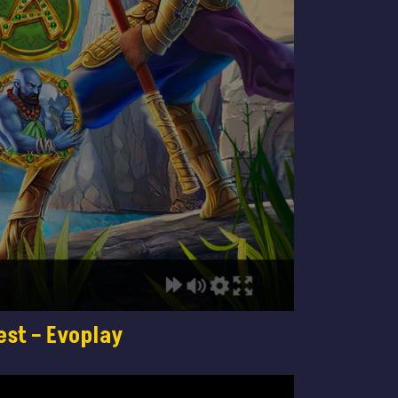
est – Evoplay