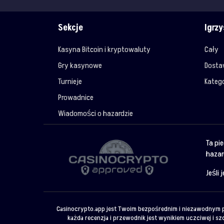
Sekcje
Igrz
Kasyna Bitcoin i kryptowaluty
Cały
Gry kasynowe
Dost
Turnieje
Katego
Prowadnice
Wiadomości o hazardzie
Ta pi
hazar
Jeśli
Casinocrypto.app jest Twoim bezpośrednim i niezawodnym prz
każda recenzja i przewodnik jest wynikiem uczciwej i s