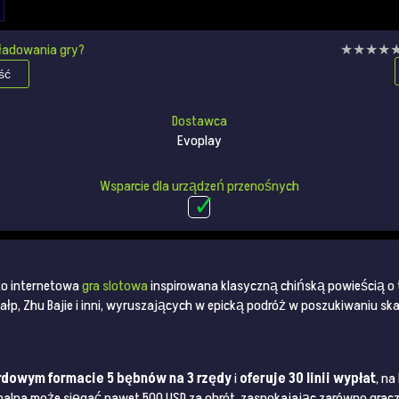
ładowania gry?
★★★★
★★★★
ść
Dostawca
Evoplay
Wsparcie dla urządzeń przenośnych
 to internetowa
gra slotowa
inspirowana klasyczną chińską powieścią o te
Małp, Zhu Bajie i inni, wyruszających w epicką podróż w poszukiwaniu sk
dowym formacie 5 bębnów na 3 rzędy
i
oferuje 30 linii wypłat
, n
alna może sięgać nawet 500 USD za obrót, zaspokajając zarówno graczy 