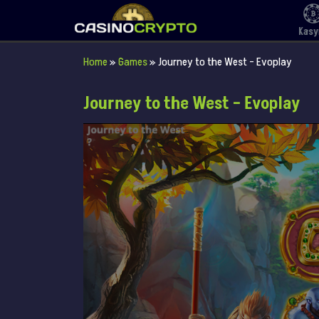
Kasy
Home
»
Games
»
Journey to the West – Evoplay
Journey to the West – Evoplay