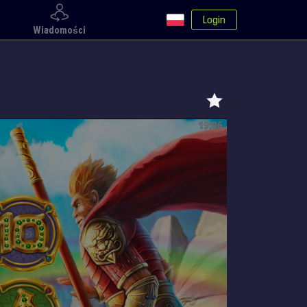
Login
Wiadomości