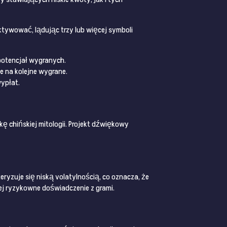
tywować, lądując trzy lub więcej symboli
 potencjał wygranych.
e na kolejne wygrane.
łat​​.
ę chińskiej mitologii. Projekt dźwiękowy
teryzuje się niską volatylnością, co oznacza, że
 ryzykowne doświadczenie z grami​​​​.