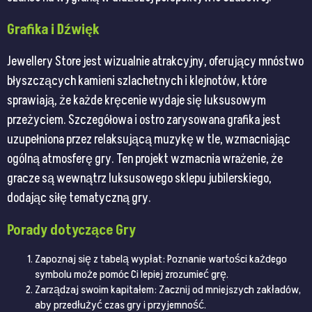
Grafika i Dźwięk
Jewellery Store jest wizualnie atrakcyjny, oferujący mnóstwo
błyszczących kamieni szlachetnych i klejnotów, które
sprawiają, że każde kręcenie wydaje się luksusowym
przeżyciem. Szczegółowa i ostro zarysowana grafika jest
uzupełniona przez relaksującą muzykę w tle, wzmacniając
ogólną atmosferę gry. Ten projekt wzmacnia wrażenie, że
gracze są wewnątrz luksusowego sklepu jubilerskiego,
dodając siłę tematyczną gry​​.
Porady dotyczące Gry
Zapoznaj się z tabelą wypłat: Poznanie wartości każdego
symbolu może pomóc Ci lepiej zrozumieć grę.
Zarządzaj swoim kapitałem: Zacznij od mniejszych zakładów,
aby przedłużyć czas gry i przyjemność.