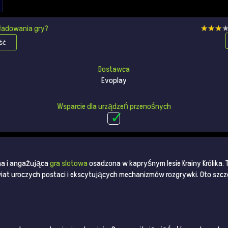
ładowania gry?
★★★
★★★
ść
Dostawca
Evoplay
Wsparcie dla urządzeń przenośnych
a i angażująca
gra slotowa
osadzona w kapryśnym lesie Krainy Królika. 
t uroczych postaci i ekscytujących mechanizmów rozgrywki. Oto szczeg