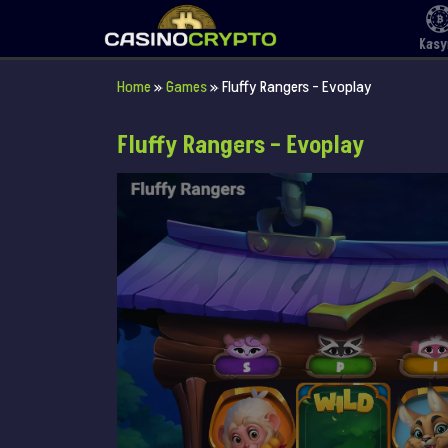
Kasy
Home
»
Games
»
Fluffy Rangers – Evoplay
Fluffy Rangers – Evoplay