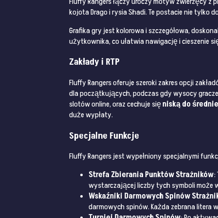
Fluffy Rangers łączy uroczy motyw zwierzęcy z 
kojota Drago i rysia Shadi. Te postacie nie tylko
Grafika gry jest kolorowa i szczegółowa, dosko
użytkownika, co ułatwia nawigację i cieszenie 
Zakłady i RTP
Fluffy Rangers oferuje szeroki zakres opcji zak
dla początkujących, podczas gdy wysocy grac
slotów online, oraz cechuje się
niską do średni
duże wypłaty.
Specjalne Funkcje
Fluffy Rangers jest wypełniony specjalnymi funk
Strefa Zbierania Punktów Strażników
:
wystarczającej liczby tych symboli moż
Wskaźniki Darmowych Spinów Strażn
darmowych spinów. Każda zebrana litera w s
Turniej Darmowych Spinów
: Po aktywa