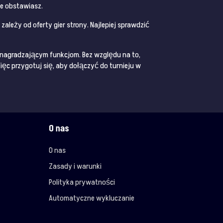
le obstawiasz.
leży od oferty gier strony. Najlepiej sprawdzić
 nagradzającym funkcjom. Bez względu na to,
ęc przygotuj się, aby dołączyć do turnieju w
O nas
O nas
Zasady i warunki
Polityka prywatności
Automatyczne wykluczanie