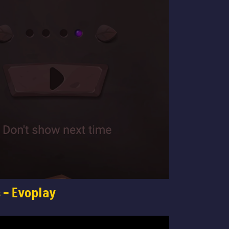
 – Evoplay