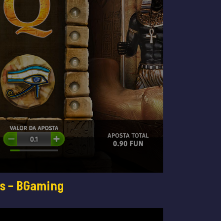
s – BGaming