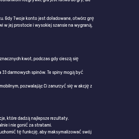
tu. Gdy Twoje konto jest doładowane, otwórz grę
i w jej prostocie i wysokiej szansie na wygraną,
znacznych kwot, podczas gdy cieszą się
a 33 darmowych spinów. Te spiny mogą być
mobilnym, pozwalając Ci zanurzyć się w akcję z
e, które dadzą najlepsze rezultaty.
nie i nie gonić za stratami.
ruchomić tę funkcję, aby maksymalizować swój