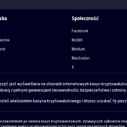
yska
Społeczność
Facebook
awców
Reddit
rie
Medium
Mastodon
X
eczęć jest wyświetlana na stronach internetowych kasyn kryptowalutow
dową z pełnymi gwarancjami niezawodności, bezpieczeństwa i ochrony.
 jesteś właścicielem kasyna kryptowalutowego i chcesz uzyskać tę pieczę
ewodnikiem po świecie kasyn kryptowalutowych, działających całkowicie niezale
zczegółowej analizy przeprowadzonej przez nasz zespół niezależnych ekspertów, 