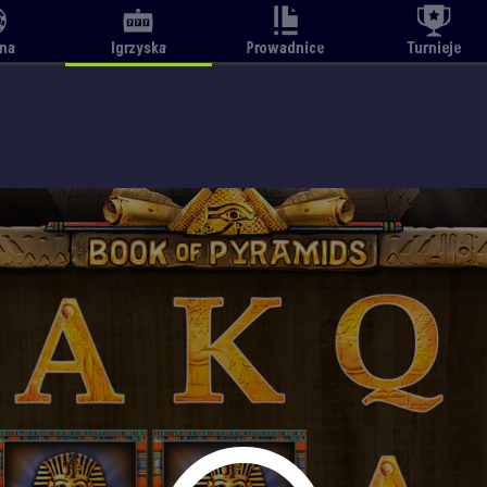
na
Igrzyska
Prowadnice
Turnieje