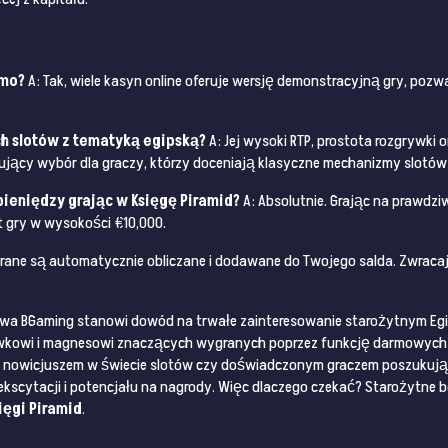
rmo?
A: Tak, wiele kasyn online oferuje wersję demonstracyjną gry, po
ch slotów z tematyką egipską?
A: Jej wysoki RTP, prostota rozgrywki
ujący wybór dla graczy, którzy doceniają klasyczne mechanizmy slotó
ieniędzy grając w Księgę Piramid?
A: Absolutnie. Grając na prawdz
 gry w wysokości €10,000.
ane są automatycznie obliczane i dodawane do Twojego salda. Zwracaj 
wa BGaming stanowi dowód na trwałe zainteresowanie starożytnym Egi
kowi i magnesowi znaczących wygranych poprzez funkcję darmowych spi
eś nowicjuszem w świecie slotów czy doświadczonym graczem poszukuj
ekscytacji i potencjału na nagrody. Więc dlaczego czekać? Starożytne 
ięgi Piramid
.