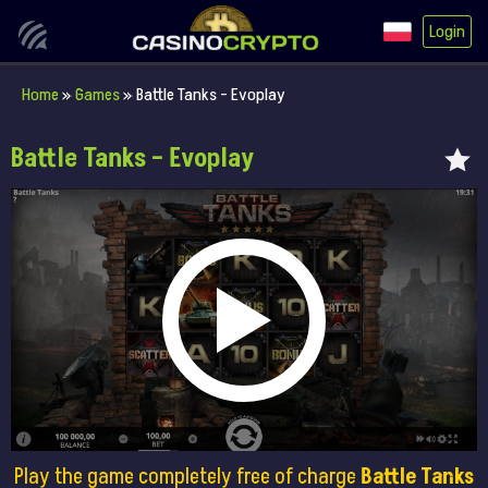
Login
Home
»
Games
»
Battle Tanks – Evoplay
Battle Tanks – Evoplay
Play the game completely free of charge
Battle Tanks