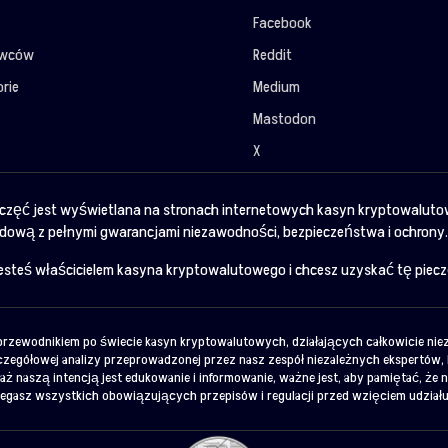
Facebook
awców
Reddit
rie
Medium
Mastodon
X
eczęć jest wyświetlana na stronach internetowych kasyn kryptowalutow
dową z pełnymi gwarancjami niezawodności, bezpieczeństwa i ochrony.
 jesteś właścicielem kasyna kryptowalutowego i chcesz uzyskać tę pieczę
ewodnikiem po świecie kasyn kryptowalutowych, działających całkowicie niezale
zczegółowej analizy przeprowadzonej przez nasz zespół niezależnych ekspertów, 
aż naszą intencją jest edukowanie i informowanie, ważne jest, aby pamiętać, że 
egasz wszystkich obowiązujących przepisów i regulacji przed wzięciem udział