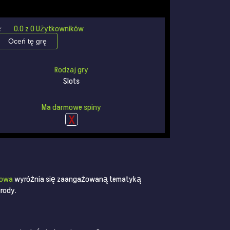
★
★
0.0
z
0
Użytkowników
Oceń tę grę
Rodzaj gry
Slots
Ma darmowe spiny
towa
wyróżnia się zaangażowaną tematyką
rody.