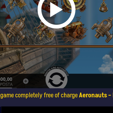
 game completely free of charge
Aeronauts –