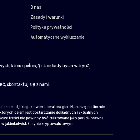
O nas
Zasady i warunki
Polityka prywatności
Automatyczne wykluczanie
ych, które spełniają standardy bycia witryną
ć, skontaktuj się z nami.
żnie od jakiegokolwiek operatora gier. Na naszej platformie
których celem jest dostarczanie dokładnych i aktualnych
nasze treści nie powinny być traktowane jako porada prawna.
u w jakimkolwiek kasynie kryptowalutowym.