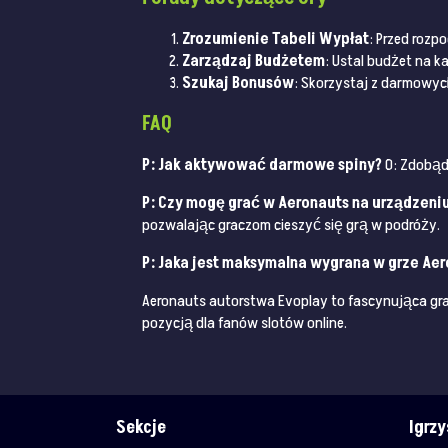
Zrozumienie Tabeli Wypłat
: Przed rozp
Zarządzaj Budżetem
: Ustal budżet na 
Szukaj Bonusów
: Skorzystaj z darmowy
FAQ
P: Jak aktywować darmowe spiny?
O: Zdobądź
P: Czy mogę grać w Aeronauts na urządzeni
pozwalając graczom cieszyć się grą w podróży.
P: Jaka jest maksymalna wygrana w grze Ae
Aeronauts autorstwa Evoplay to fascynująca gra
pozycją dla fanów slotów online.
Sekcje
Igrz