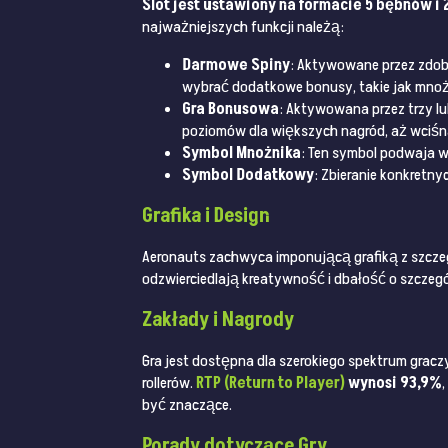
Slot jest ustawiony na formacie 5 bębnów i 2
najważniejszych funkcji należą:
Darmowe Spiny
: Aktywowane przez zdoby
wybrać dodatkowe bonusy, takie jak mnożn
Gra Bonusowa
: Aktywowana przez trzy l
poziomów dla większych nagród, aż wciśną
Symbol Mnożnika
: Ten symbol podwaja wy
Symbol Dodatkowy
: Zbieranie konkretny
Grafika i Design
Aeronauts zachwyca imponującą grafiką z szcze
odzwierciedlają kreatywność i dbałość o szczegół
Zakłady i Nagrody
Gra jest dostępna dla szerokiego spektrum gracz
rollerów.
RTP (Return to Player)
wynosi 93,9%
być znaczące.
Porady dotyczące Gry