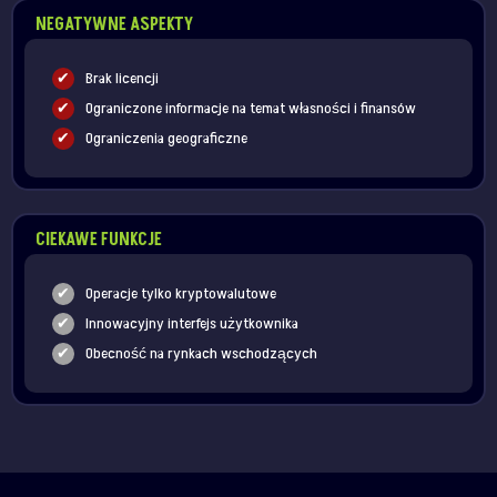
NEGATYWNE ASPEKTY
Brak licencji
Ograniczone informacje na temat własności i finansów
Ograniczenia geograficzne
CIEKAWE FUNKCJE
Operacje tylko kryptowalutowe
Innowacyjny interfejs użytkownika
Obecność na rynkach wschodzących