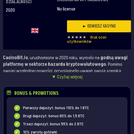
DZIAŁALNOŚCI
No license
2020
►
ODWIEDŹ KASYNO
★★★★★
★★★★★
Brak ocen
użytkowników
CasinoBit.io
, uruchomione w 2020 roku, wyrosło na
godną uwagi
platformę w sektorze hazardu kryptowalutowego
. Pomimo
swojej względnej nowości, przyciągnęło uwagę swoją szeroką
▼ Czytaj więcej
gamą opcji do gier i operacji skoncentrowanych na kryptowalutach.
Wybór gier i dostawcy oprogramowania:
CasinoBit.io oferuje
BONUS & PROMOTIONS
znaczną różnorodność gier, w tym ponad 1200 tytułów
kasynowych, takich jak automaty, gry stołowe i gry z krupierem na
Pierwszy depozyt: bonus 110% do 1 BTC
żywo. Popularne rodzaje gier obejmują ruletkę, blackjacka,
baccarata i liczne innowacyjne automaty. Kasyno współpracuje z
Drugi depozyt: bonus 80% do 1,5 BTC
dostawcami oprogramowania najwyższej klasy, takimi jak Evolution
Trzeci depozyt: bonus 55% do 2 BTC
Gaming, Betsoft i Pragmatic Play, zapewniając różnorodne i wysokiej
10% zwrotu gotówki