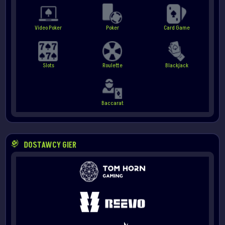
zoptymalizowane pod kątem użytkowania na urządzeniach
mobilnych, umożliwiając graczom korzystanie z gier w drodze.
Video Poker
Poker
Card Game
Licencjonowanie i bezpieczeństwo:
Jednym z istotnych
problemów jest to, że CasinoBit.io obecnie działa bez oficjalnej
licencji hazardowej. Ten brak może być sygnałem ostrzegawczym dla
Slots
Roulette
Blackjack
niektórych użytkowników, chociaż zaangażowanie strony w
bezpieczeństwo użytkowników i uczciwą grę zostało zauważone w
kilku recenzjach.
Baccarat
Obsługa klienta:
CasinoBit.io oferuje całodobowe wsparcie klienta
za pośrednictwem czatu na żywo i e-mail, zapewniając
użytkownikom ciągły dostęp do pomocy w przypadku jakichkolwiek
DOSTAWCY GIER
problemów.