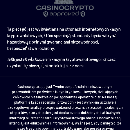
Ta pieczęć jest wyświetlana na stronach internetowych kasyn
kryptowalutowych, które spełniają standardy bycia witryną
hazardową z pełnymi gwarancjami niezawodności,
bezpieczeństwa i ochrony.
Jeśli jesteś właścicielem kasyna kryptowalutowego i chcesz
uzyskać tę pieczęć, skontaktuj się z nami.
Casinocrypto.app jest Twoim bezpośrednim i niezawodnym
przewodnikiem po świecie kasyn kryptowalutowych, działających
całkowicie niezależnie od jakiegokolwiek operatora gier. Na naszej
platformie każda recenzja i przewodnik jest wynikiem uczciwej i
szczegółowej analizy przeprowadzonej przez nasz zespół niezależnych
ekspertów, których celem jest dostarczanie dokładnych i aktualnych
informacji na temat hazardu kryptowalutowego online. Chociaż naszą
intencją jest edukowanie i informowanie, ważne jest, aby pamiętać, że
nasze treści nie powinny być traktowane jako porada prawna.