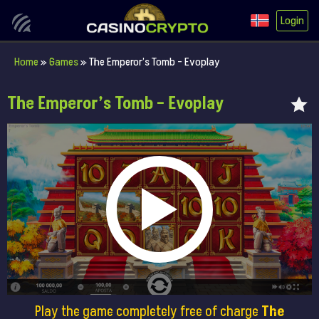
Login
Home
»
Games
»
The Emperor’s Tomb – Evoplay
The Emperor’s Tomb – Evoplay
Play the game completely free of charge
The