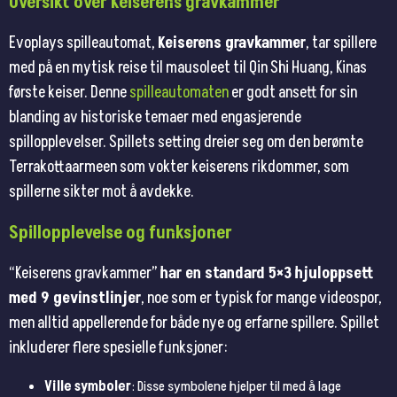
Oversikt over Keiserens gravkammer
Evoplays spilleautomat,
Keiserens gravkammer
, tar spillere
med på en mytisk reise til mausoleet til Qin Shi Huang, Kinas
første keiser. Denne
spilleautomaten
er godt ansett for sin
blanding av historiske temaer med engasjerende
spillopplevelser. Spillets setting dreier seg om den berømte
Terrakottaarmeen som vokter keiserens rikdommer, som
spillerne sikter mot å avdekke.
Spillopplevelse og funksjoner
“Keiserens gravkammer”
har en standard 5×3 hjuloppsett
med 9 gevinstlinjer
, noe som er typisk for mange videospor,
men alltid appellerende for både nye og erfarne spillere. Spillet
inkluderer flere spesielle funksjoner:
Ville symboler
: Disse symbolene hjelper til med å lage