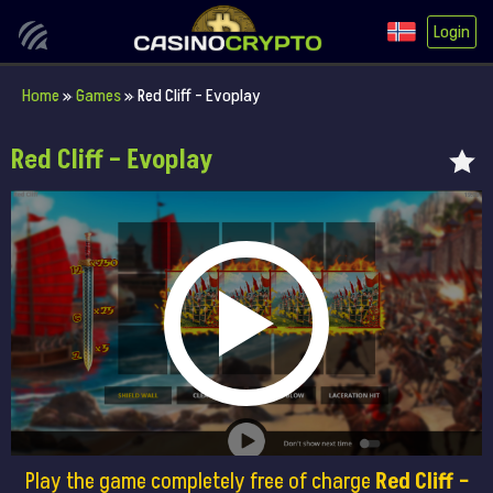
Login
Home
»
Games
»
Red Cliff – Evoplay
Red Cliff – Evoplay
Play the game completely free of charge
Red Cliff –