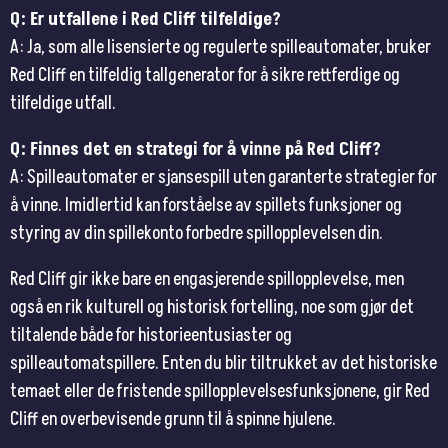
Q: Er utfallene i Red Cliff tilfeldige?
A: Ja, som alle lisensierte og regulerte spilleautomater, bruker
Red Cliff en tilfeldig tallgenerator for å sikre rettferdige og
tilfeldige utfall.
Q: Finnes det en strategi for å vinne på Red Cliff?
A: Spilleautomater er sjansespill uten garanterte strategier for
å vinne. Imidlertid kan forståelse av spillets funksjoner og
styring av din spillekonto forbedre spillopplevelsen din.
Red Cliff gir ikke bare en engasjerende spillopplevelse, men
også en rik kulturell og historisk fortelling, noe som gjør det
tiltalende både for historieentusiaster og
spilleautomatspillere. Enten du blir tiltrukket av det historiske
temaet eller de fristende spillopplevelsesfunksjonene, gir Red
Cliff en overbevisende grunn til å spinne hjulene.