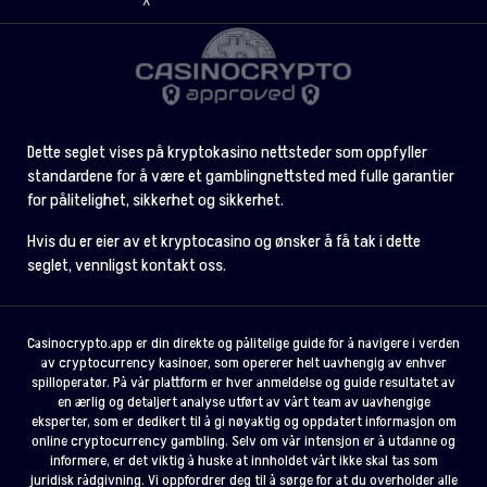
Dette seglet vises på kryptokasino nettsteder som oppfyller
standardene for å være et gamblingnettsted med fulle garantier
for pålitelighet, sikkerhet og sikkerhet.
Hvis du er eier av et kryptocasino og ønsker å få tak i dette
seglet, vennligst kontakt oss.
Casinocrypto.app er din direkte og pålitelige guide for å navigere i verden
av cryptocurrency kasinoer, som opererer helt uavhengig av enhver
spilloperatør. På vår plattform er hver anmeldelse og guide resultatet av
en ærlig og detaljert analyse utført av vårt team av uavhengige
eksperter, som er dedikert til å gi nøyaktig og oppdatert informasjon om
online cryptocurrency gambling. Selv om vår intensjon er å utdanne og
informere, er det viktig å huske at innholdet vårt ikke skal tas som
juridisk rådgivning. Vi oppfordrer deg til å sørge for at du overholder alle