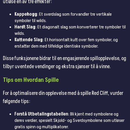
utløse en av tre effekter:
Kappehogg
: Et sverdslag som forvandler tre vertikale
symboler til wilds.
Hardt Slag
: Et diagonalt slag som konverterer tre symboler til
wilds.
Kuttende Slag
: Et horisontalt kutt over fem symboler, og
erstatter dem med tilfeldige identiske symboler.
Disse funksjonene bidrar til en engasjerende spillopplevelse, og
tilbyr uventede vendinger og ekstra sjanser til å vinne.
Tips om Hvordan Spille
For å optimalisere din opplevelse med å spille Red Cliff, vurder
følgende tips:
Forstå Utbetalingstabellen
: Bli kjent med symbolene og
deres verdier, spesielt Skjold- og Sverdsymbolene som utløser
gratis spinn og multiplikatorer.