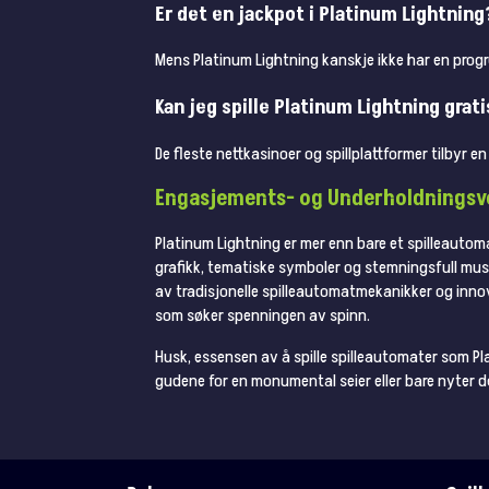
Er det en jackpot i Platinum Lightning
Mens Platinum Lightning kanskje ikke har en prog
Kan jeg spille Platinum Lightning grat
De fleste nettkasinoer og spillplattformer tilbyr e
Engasjements- og Underholdningsv
Platinum Lightning er mer enn bare et spilleautom
grafikk, tematiske symboler og stemningsfull musi
av tradisjonelle spilleautomatmekanikker og innova
som søker spenningen av spinn.
Husk, essensen av å spille spilleautomater som Pla
gudene for en monumental seier eller bare nyter d