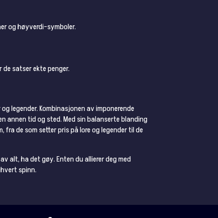
ner og høyverdi-symboler.
ør de satser ekte penger.
ter og legender. Kombinasjonen av imponerende
 en annen tid og sted. Med sin balanserte blanding
fra de som setter pris på lore og legender til de
av alt, ha det gøy. Enten du allierer deg med
 hvert spinn.