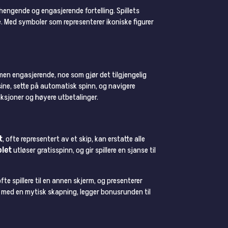
engende og engasjerende fortelling. Spillets
re. Med symboler som representerer ikoniske figurer
 men engasjerende, noe som gjør det tilgjengelig
 sine, sette på automatisk spinn, og navigere
ksjoner og høyere utbetalinger.
t
, ofte representert av et skip, kan erstatte alle
let
utløser gratisspinn, og gir spillere en sjanse til
te spillere til en annen skjerm, og presenterer
mp med en mytisk skapning, legger bonusrunden til