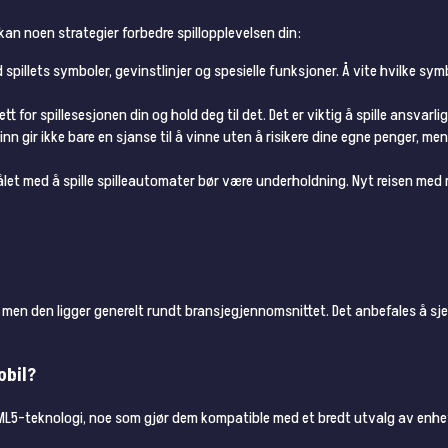
 kan noen strategier forbedre spillopplevelsen din:
d spillets symboler, gevinstlinjer og spesielle funksjoner. Å vite hvilke sym
ett for spillesesjonen din og hold deg til det. Det er viktig å spille ansvarli
inn gir ikke bare en sjanse til å vinne uten å risikere dine egne penger, men
ålet med å spille spilleautomater bør være underholdning. Nyt reisen me
, men den ligger generelt rundt bransjegjennomsnittet. Det anbefales å sj
obil?
TML5-teknologi, noe som gjør dem kompatible med et bredt utvalg av enhete