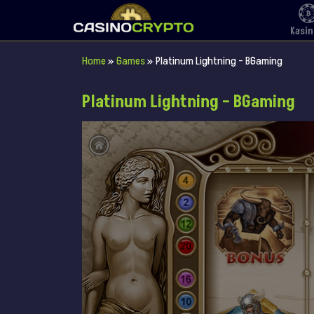
Kasin
Home
»
Games
»
Platinum Lightning – BGaming
Platinum Lightning – BGaming