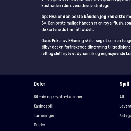
kostnaden i din overordnede strategi.
Sp: Hva er den beste hånden jeg kan sikte mo
Sv: Den beste mulige hånden er en royal flush, som
de kortene du har fått utdelt.
Oasis Poker av BGaming skiller seg ut som en fengs
tilbyr det en forfriskende tilnærming til tradisjon
rett og slett nyte et dynamisk og engasjerende kortsp
Deler
Spill
Bitcoin og krypto-kasinoer
Alt
Kasinospill
Lever
Turneringer
Katego
Guider