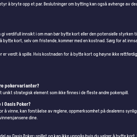
et betyr å bryte opp et par. Beslutninger om bytting kan også avhenge av de
 gi verdifull innsikt i om man bør bytte kort eller den potensielle styrken t
 å bytte kort, selv om fristende, kommer med en kostnad. Sørg for at inns
er er verdt å spille. Hvis kostnaden for å bytte kort og høyne ikke rettfer
re pokervarianter?
et unikt strategisk element som ikke finnes i de fleste andre pokerspill.
e i Oasis Poker?
for å vinne, kan forståelse av reglene, oppmerksomhet på dealerens synlig
vinnersjansene dine.
del av Oasis Poker-spillet og kan ikke unngås hvis du velger å bytte kort.