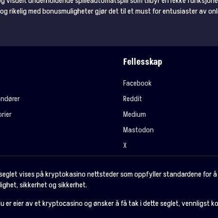
g visuelt underholdende spilleautomatspill som tilbyr en rekke funksjoner
 og rikelig med bonusmuligheter gjør det til et must for entusiaster av onl
Fellesskap
Facebook
andører
Reddit
rier
Medium
Mastodon
X
 seglet vises på kryptokasino nettsteder som oppfyller standardene for å
lighet, sikkerhet og sikkerhet.
u er eier av et kryptocasino og ønsker å få tak i dette seglet, vennligst k