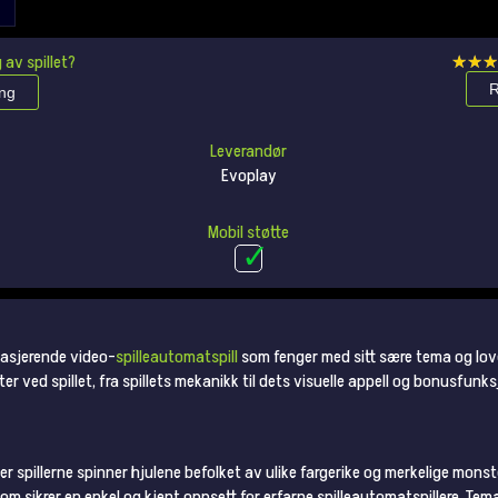
 av spillet?
★★★
★★★
R
ng
Leverandør
Evoplay
Mobil støtte
ngasjerende video-
spilleautomatspill
som fenger med sitt sære tema og love
r ved spillet, fra spillets mekanikk til dets visuelle appell og bonusfunks
der spillerne spinner hjulene befolket av ulike fargerike og merkelige mon
som sikrer en enkel og kjent oppsett for erfarne spilleautomatspillere. Temae