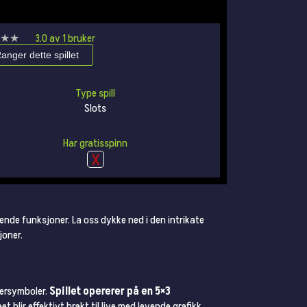
★★
★★
3.0
av
1
bruker
anger dette spillet
Type spill
Slots
Har gratisspinn
nde funksjoner. La oss dykke ned i den intrikate
joner.
stersymboler.
Spillet opererer på en 5×3
t blir effektivt brakt til live med levende grafikk