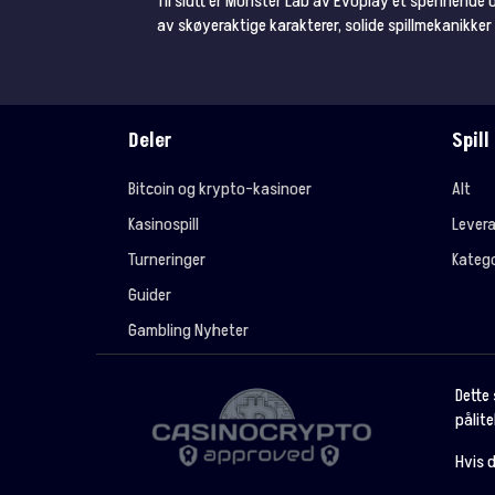
Til slutt er Monster Lab av Evoplay et spennende o
av skøyeraktige karakterer, solide spillmekanikker
Deler
Spill
Bitcoin og krypto-kasinoer
Alt
Kasinospill
Lever
Turneringer
Katego
Guider
Gambling Nyheter
Dette
pålite
Hvis d