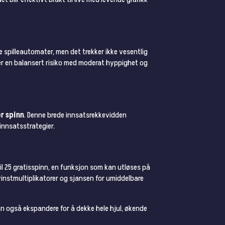
e spilleautomater, men det trekker ikke vesentlig
iker en balansert risiko med moderat hyppighet og
r spinn
. Denne brede innsatsrekkevidden
 innsatsstrategier.
til 25 gratisspinn, en funksjon som kan utløses på
evinstmultiplikatorer og sjansen for umiddelbare
n også ekspandere for å dekke hele hjul, økende