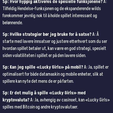
Sp: Hvor hyppig aktiveres de spesielle funksjonene?
A:
Tilfeldig Hendelse-funksjonen og de ekspanderende wilds
forekommer jevnlig nok til å holde spillet interessant og
belønnende.
Sp: Hvilke strategier bør jeg bruke for å satse?
A: Å
starte med lavere innsatser og justere etterhvert som du ser
hvordan spillet betaler ut, kan være en god strategi, spesielt
siden volatiliteten i spillet er på den lavere siden.
Sp: Kan jeg spille «Lucky Girls» på mobil?
A: Ja, spillet er
optimalisert for både datamaskin og mobile enheter, slik at
spillere kan nyte det mens de er på farten.
Sp: Er det mulig å spille «Lucky Girls» med
kryptovaluta?
A: Ja, avhengig av casinoet, kan «Lucky Girls»
spilles med Bitcoin og andre kryptovalutaer.