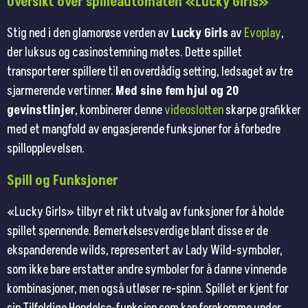
Oversikt over spilleautomaten «Lucky Girls»
Stig ned i den glamorøse verden av
Lucky Girls
av
Evoplay
,
der luksus og casinostemning møtes. Dette spillet
transporterer spillere til en overdådig setting, ledsaget av tre
sjarmerende vertinner.
Med sine fem hjul og 20
gevinstlinjer
, kombinerer denne
videoslotten
skarpe grafikker
med et mangfold av engasjerende funksjoner for å forbedre
spillopplevelsen.
Spill og Funksjoner
«Lucky Girls» tilbyr et rikt utvalg av funksjoner for å holde
spillet spennende. Bemerkelsesverdige blant disse er de
ekspanderende wilds, representert av Lady Wild-symboler,
som ikke bare erstatter andre symboler for å danne vinnende
kombinasjoner, men også utløser re-spinn. Spillet er kjent for