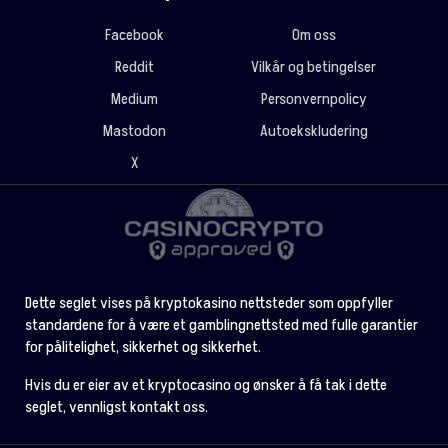
Facebook
Om oss
Reddit
Vilkår og betingelser
Medium
Personvernpolicy
Mastodon
Autoekskludering
X
Dette seglet vises på kryptokasino nettsteder som oppfyller
standardene for å være et gamblingnettsted med fulle garantier
for pålitelighet, sikkerhet og sikkerhet.
Hvis du er eier av et kryptocasino og ønsker å få tak i dette
seglet, vennligst kontakt oss.