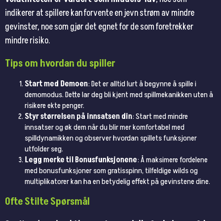
indikerer at spillere kan forvente en jevn strøm av mindre
gevinster, noe som gjør det egnet for de som foretrekker
mindre risiko.
Tips om hvordan du spiller
Start med Demoen
: Det er alltid lurt å begynne å spille i
demomodus. Dette lar deg bli kjent med spillmekanikken uten å
risikere ekte penger.
Styr størrelsen på innsatsen din
: Start med mindre
innsatser og øk dem når du blir mer komfortabel med
spilldynamikken og observer hvordan spillets funksjoner
utfolder seg.
Legg merke til Bonusfunksjonene
: Å maksimere fordelene
med bonusfunksjoner som gratisspinn, tilfeldige wilds og
multiplikatorer kan ha en betydelig effekt på gevinstene dine.
Ofte Stilte Spørsmål